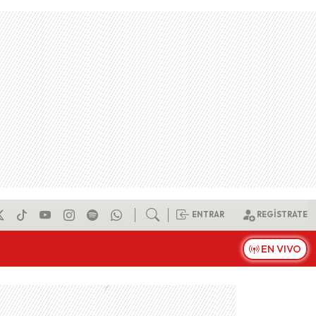
ENTRAR
REGÍSTRATE
EN VIVO