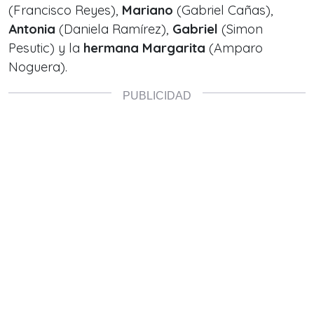
(Francisco Reyes),
Mariano
(Gabriel Cañas),
Antonia
(Daniela Ramírez),
Gabriel
(Simon
Pesutic) y la
hermana Margarita
(Amparo
Noguera).