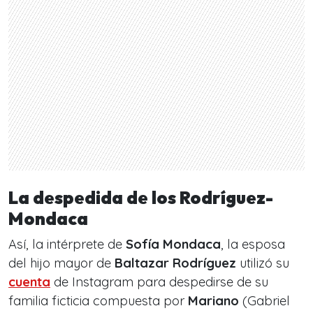
La despedida de los Rodríguez-
Mondaca
Así, la intérprete de
Sofía Mondaca
, la esposa
del hijo mayor de
Baltazar Rodríguez
utilizó su
cuenta
de Instagram para despedirse de su
familia ficticia compuesta por
Mariano
(Gabriel