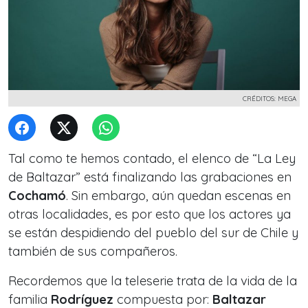
CRÉDITOS: MEGA
Tal como te hemos contado, el elenco de
“La Ley
de Baltazar”
está finalizando las grabaciones en
Cochamó
. Sin embargo, aún quedan escenas en
otras localidades, e
s por esto que los actores ya
se están despidiendo del pueblo del sur de Chile y
también de sus compañeros.
Recordemos que la teleserie trata de la vida de la
familia
Rodríguez
compuesta por:
Baltazar