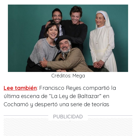
Créditos: Mega
Lee también
: Francisco Reyes compartió la
última escena de “La Ley de Baltazar” en
Cochamó y despertó una serie de teorías