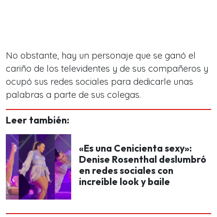
No obstante, hay un personaje que se ganó el
cariño de los televidentes y de sus compañeros y
ocupó sus redes sociales para dedicarle unas
palabras a parte de sus colegas.
Leer también:
«Es una Cenicienta sexy»:
Denise Rosenthal deslumbró
en redes sociales con
increíble look y baile