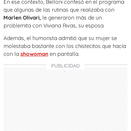
En ese contexto, Belloni confesó en el programa
que algunas de las rutinas que realizaba con
Marlen Olivari,
le generaron más de un
problemita con Viviana Rivas, su esposa.
Además, el humorista admitió que su mujer se
molestaba bastante con los chistecitos que hacía
con la
showoman
en pantalla.