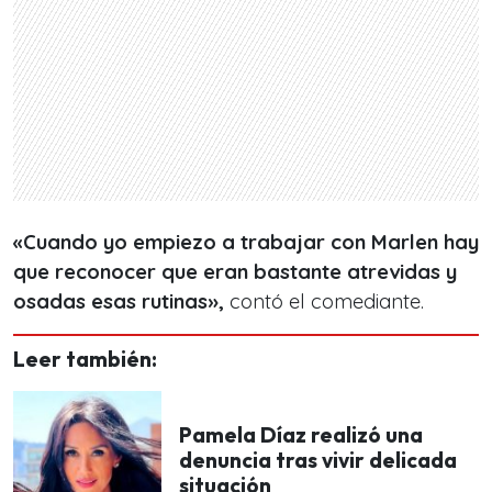
«Cuando yo empiezo a trabajar con Marlen hay
que reconocer que eran bastante atrevidas y
osadas esas rutinas»,
contó el comediante.
Leer también:
Pamela Díaz realizó una
denuncia tras vivir delicada
situación