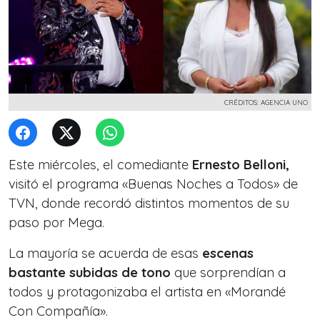
CRÉDITOS: AGENCIA UNO
Este miércoles, el comediante
Ernesto Belloni,
visitó el programa «Buenas Noches a Todos» de
TVN, donde recordó distintos momentos de su
paso por Mega.
La mayoría se acuerda de esas
escenas
bastante subidas de tono
que sorprendían a
todos y protagonizaba el artista en «Morandé
Con Compañía».