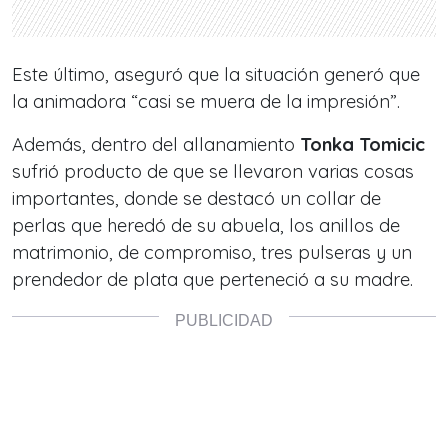
Este último, aseguró que la situación generó que
la animadora
“casi se muera de la impresión”.
Además, dentro del allanamiento
Tonka Tomicic
sufrió producto de que se llevaron varias cosas
importantes, donde se destacó un collar de
perlas que heredó de su abuela, los anillos de
matrimonio, de compromiso, tres pulseras y un
prendedor de plata que perteneció a su madre.