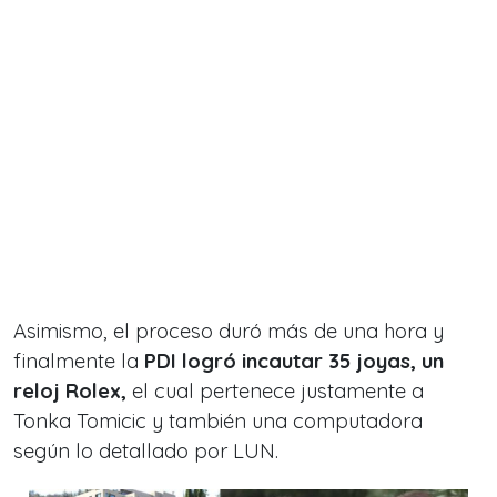
Asimismo, el proceso duró más de una hora y
finalmente la
PDI logró incautar 35 joyas, un
reloj Rolex,
el cual pertenece justamente a
Tonka Tomicic y
también una computadora
según lo detallado por LUN.