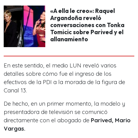
«A ella le creo»: Raquel
Argandoña reveló
conversaciones con Tonka
Tomicic sobre Parived y el
allanamiento
En este sentido, el medio LUN reveló varios
detalles sobre cómo fue el ingreso de los
efectivos de la PDI a la morada de la figura de
Canal 13.
De hecho, en un primer momento, la modelo y
presentadora de televisión se comunicó
directamente con el abogado de
Parived, Mario
Vargas.