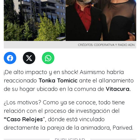
CRÉDITOS: COOPERATIVA Y RADIO ADN
¡De alto impacto y en shock! Asimismo habría
reaccionado
Tonka Tomicic
ante el allanamiento
de su hogar ubicado en la comuna de
Vitacura.
¿Los motivos? Como ya se conoce, todo tiene
relación con el proceso de investigación del
“Caso Relojes
”, dónde está vinculado
directamente la pareja de la animadora, Parived.