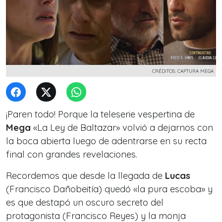
CRÉDITOS: CAPTURA MEGA
¡Paren todo! Porque la teleserie vespertina de
Mega
«La Ley de Baltazar» volvió a dejarnos con
la boca abierta luego de adentrarse en su recta
final con grandes revelaciones.
Recordemos que desde la llegada de
Lucas
(Francisco Dañobeitía) quedó «la pura escoba» y
es que destapó un oscuro secreto del
protagonista (Francisco Reyes) y la monja