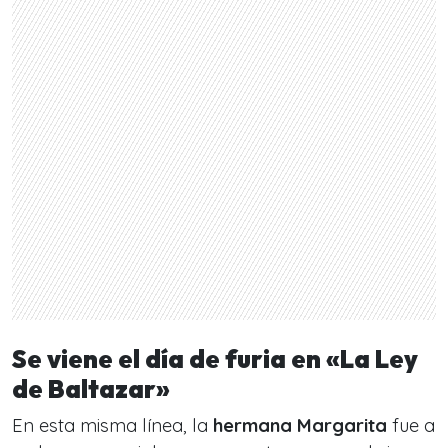
Se viene el día de furia en «La Ley
de Baltazar»
En esta misma línea, la
hermana Margarita
fue a