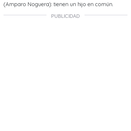
(Amparo Noguera): tienen un hijo en común.