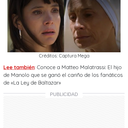
Créditos: Captura Mega
Lee también
: Conoce a Matteo Malatrassi: El hijo
de Manolo que se ganó el cariño de los fanáticos
de «La Ley de Baltazar»