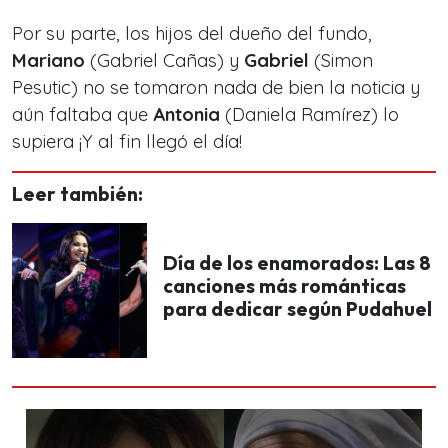
Por su parte, los hijos del dueño del fundo,
Mariano
(Gabriel Cañas) y
Gabriel
(Simon
Pesutic) no se tomaron nada de bien la noticia y
aún faltaba que
Antonia
(Daniela Ramírez) lo
supiera ¡Y al fin llegó el día!
Leer también:
Día de los enamorados: Las 8
canciones más románticas
para dedicar según Pudahuel