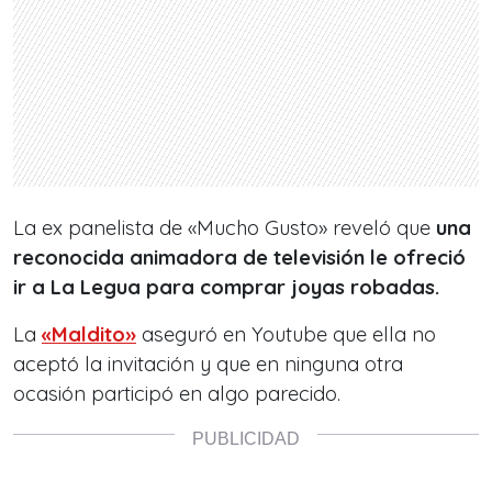
La ex panelista de «Mucho Gusto» reveló que
una
reconocida animadora de televisión le ofreció
ir a La Legua para comprar joyas robadas.
La
«Maldito»
aseguró en Youtube que ella no
aceptó la invitación y que en ninguna otra
ocasión participó en algo parecido.