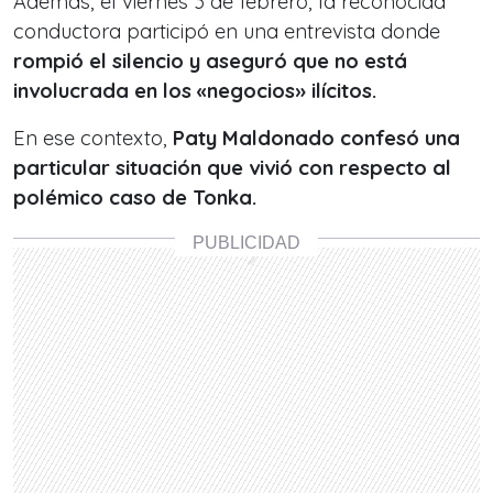
Además, el viernes 3 de febrero, la reconocida
conductora participó en una entrevista donde
rompió el silencio y aseguró que no está
involucrada en los «negocios» ilícitos.
En ese contexto,
Paty Maldonado confesó una
particular situación que vivió con respecto al
polémico caso de Tonka.