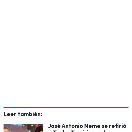
Leer también:
José Antonio Neme se refirió