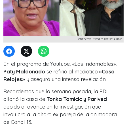
CRÉDITOS: MEGA Y AGENCIA UNO
En el programa de Youtube, «Las Indomables»,
Paty Maldonado
se refirió al mediático
«Caso
Relojes»
y aseguró una intensa revelación.
Recordemos que la semana pasada, la PDI
allanó la casa de
Tonka Tomicic y Parived
debido al avance en la investigación que
involucra a la ahora ex pareja de la animadora
de Canal 13.