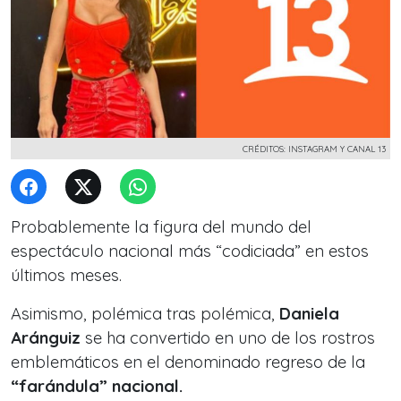
CRÉDITOS: INSTAGRAM Y CANAL 13
Probablemente la figura del mundo del
espectáculo nacional más “codiciada” en estos
últimos meses.
Asimismo, polémica tras polémica,
Daniela
Aránguiz
se ha convertido en uno de los rostros
emblemáticos en el denominado regreso de la
“farándula” nacional.