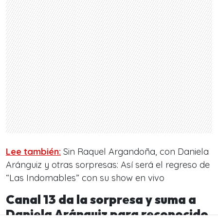
Lee también:
Sin Raquel Argandoña, con Daniela
Aránguiz y otras sorpresas: Así será el regreso de
“Las Indomables” con su show en vivo
Canal 13 da la sorpresa y suma a
Daniela Aránguiz para reconocido