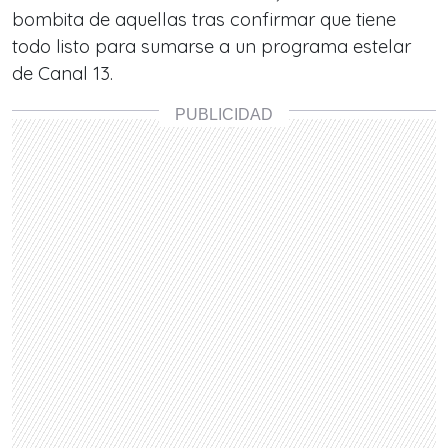
bombita de aquellas tras confirmar que tiene
todo listo para sumarse a un
programa estelar
de Canal 13.