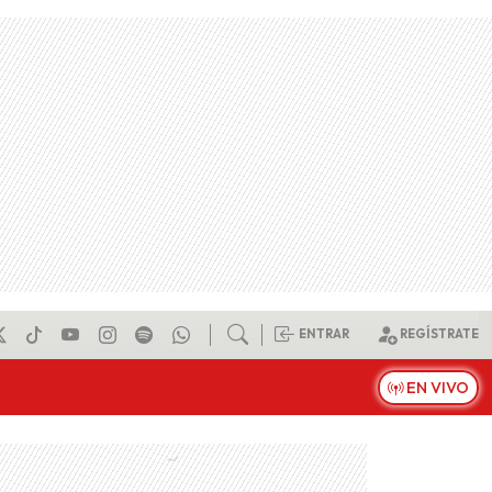
ENTRAR
REGÍSTRATE
EN VIVO