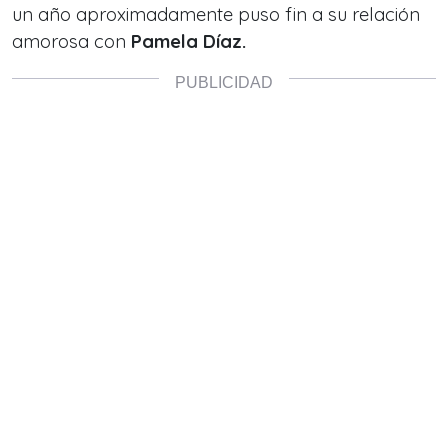
un año aproximadamente puso fin a su relación
amorosa con
Pamela Díaz.