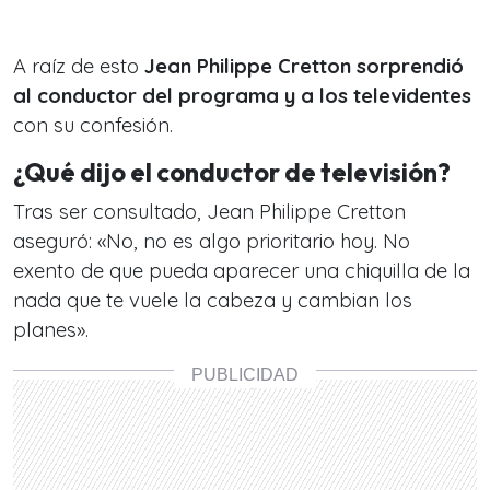
A raíz de esto
Jean Philippe Cretton sorprendió
al conductor del programa y a los televidentes
con su confesión.
¿Qué dijo el conductor de televisión?
Tras ser consultado, Jean Philippe Cretton
aseguró: «No, no es algo prioritario hoy. No
exento de que pueda aparecer una chiquilla de la
nada que te vuele la cabeza y cambian los
planes».