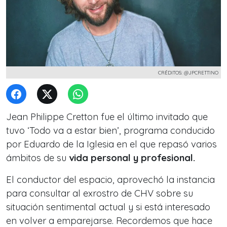
CRÉDITOS: @JPCRETTINO
Jean Philippe Cretton fue el último invitado que
tuvo ‘Todo va a estar bien’, programa conducido
por Eduardo de la Iglesia en el que repasó varios
ámbitos de su
vida personal y profesional.
El conductor del espacio, aprovechó la instancia
para consultar al exrostro de CHV sobre su
situación sentimental actual y si está interesado
en volver a emparejarse. Recordemos que hace