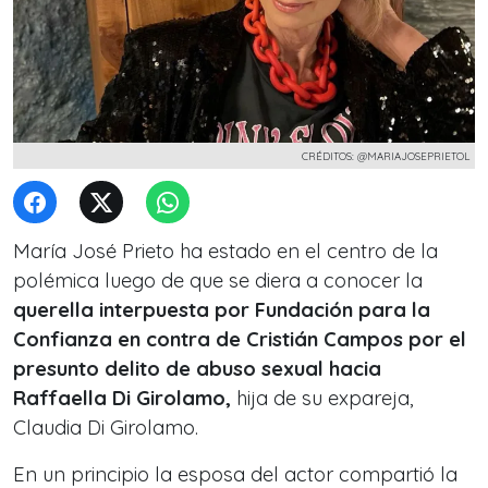
CRÉDITOS: @MARIAJOSEPRIETOL
María José Prieto ha estado en el centro de la
polémica luego de que se diera a conocer la
querella interpuesta por Fundación para la
Confianza en contra de Cristián Campos
por el
presunto delito de abuso sexual hacia
Raffaella Di Girolamo,
hija de su expareja,
Claudia Di Girolamo.
En un principio la esposa del actor compartió la