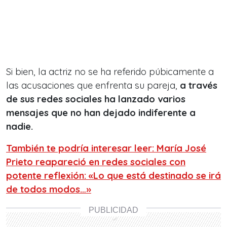
Si bien, la actriz no se ha referido púbicamente a
las acusaciones que enfrenta su pareja,
a través
de sus redes sociales ha lanzado varios
mensajes que no han dejado indiferente a
nadie.
También te podría interesar leer: María José
Prieto reapareció en redes sociales con
potente reflexión: «Lo que está destinado se irá
de todos modos…»