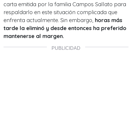
carta emitida por la familia Campos Sallato para
respaldarlo en este situación complicada que
enfrenta actualmente. Sin embargo,
horas más
tarde la eliminó y desde entonces ha preferido
mantenerse al margen.