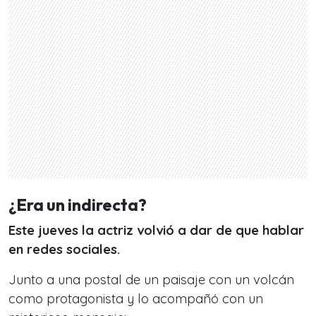
¿Era un indirecta?
Este jueves la actriz volvió a dar de que hablar
en redes sociales.
Junto a una postal de un paisaje con un volcán
como protagonista y lo acompañó con un