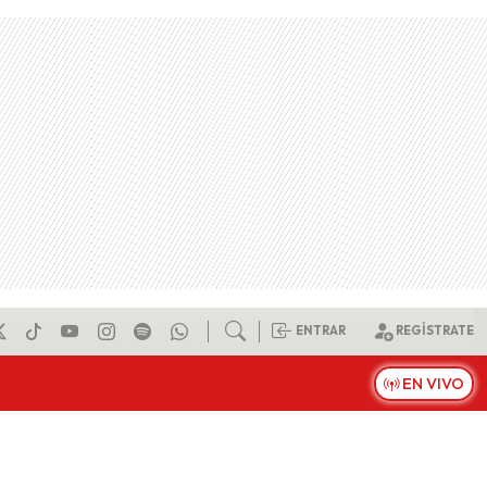
ENTRAR
REGÍSTRATE
EN VIVO