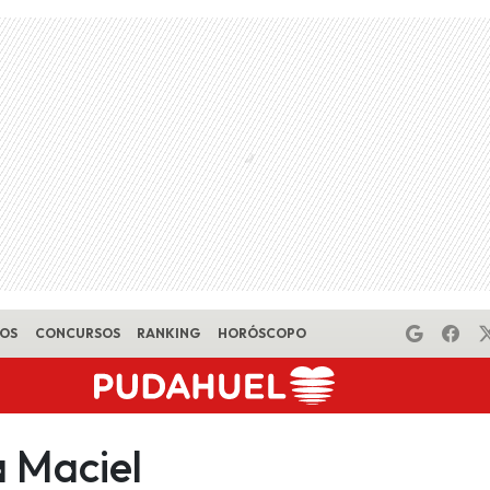
EOS
CONCURSOS
RANKING
HORÓSCOPO
 Maciel