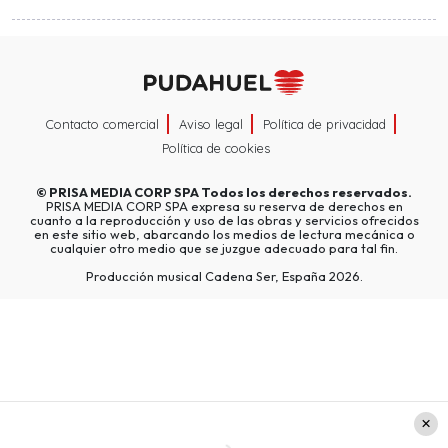
Contacto comercial
Aviso legal
Política de privacidad
Política de cookies
©
PRISA MEDIA CORP SPA
Todos los derechos reservados.
PRISA MEDIA CORP SPA expresa su reserva de derechos en
cuanto a la reproducción y uso de las obras y servicios ofrecidos
en este sitio web, abarcando los medios de lectura mecánica o
cualquier otro medio que se juzgue adecuado para tal fin.
Producción musical Cadena Ser, España 2026.