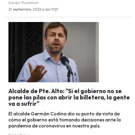
Equipo Pudahuel
21 septiembre, 2020 a las 11:07
Alcalde de Pte. Alto: "Si el gobierno no se
pone las pilas con abrir la billetera, la gente
va a sufrir"
El alcalde Germán Codina dio su punto de vista de
cómo el gobierno está tomando decisiones ante la
pandemia de coronavirus en nuestro país.