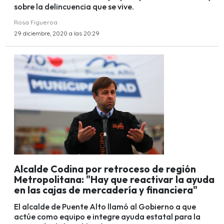
sobre la delincuencia que se vive.
Rosa Figueroa
29 diciembre, 2020 a las 20:29
Alcalde Codina por retroceso de región
Metropolitana: "Hay que reactivar la ayuda
en las cajas de mercadería y financiera"
El alcalde de Puente Alto llamó al Gobierno a que
actúe como equipo e integre ayuda estatal para la