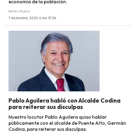
economía de la población.
Belén Rubio
7 diciembre, 2020 a las 15:36
Pablo Aguilera habló con Alcalde Codina
para reiterar sus disculpas
Nuestro locutor Pablo Aguilera quiso hablar
públicamente con el alcalde de Puente Alto, Germán
Codina, para reiterar sus disculpas.