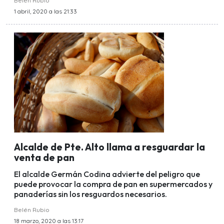
Belén Rubio
1 abril, 2020 a las 21:33
Alcalde de Pte. Alto llama a resguardar la
venta de pan
El alcalde Germán Codina advierte del peligro que
puede provocar la compra de pan en supermercados y
panaderías sin los resguardos necesarios.
Belén Rubio
18 marzo, 2020 a las 13:17