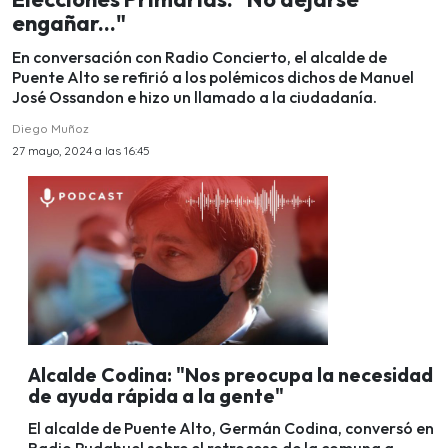
engañar..."
En conversación con Radio Concierto, el alcalde de
Puente Alto se refirió a los polémicos dichos de Manuel
José Ossandon e hizo un llamado a la ciudadanía.
Diego Muñoz
27 mayo, 2024 a las 16:45
Alcalde Codina: "Nos preocupa la necesidad
de ayuda rápida a la gente"
El alcalde de Puente Alto, Germán Codina, conversó en