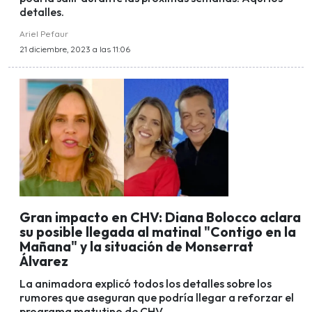
detalles.
Ariel Pefaur
21 diciembre, 2023 a las 11:06
Gran impacto en CHV: Diana Bolocco aclara
su posible llegada al matinal "Contigo en la
Mañana" y la situación de Monserrat
Álvarez
La animadora explicó todos los detalles sobre los
rumores que aseguran que podría llegar a reforzar el
programa matutino de CHV.