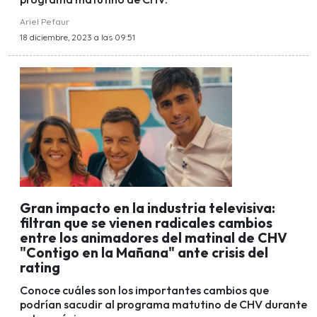
Ariel Pefaur
18 diciembre, 2023 a las 09:51
Gran impacto en la industria televisiva:
filtran que se vienen radicales cambios
entre los animadores del matinal de CHV
"Contigo en la Mañana" ante crisis del
rating
Conoce cuáles son los importantes cambios que
podrían sacudir al programa matutino de CHV durante