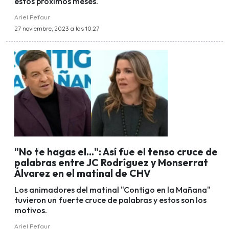
estos próximos meses.
Ariel Pefaur
27 noviembre, 2023 a las 10:27
"No te hagas el...": Así fue el tenso cruce de
palabras entre JC Rodríguez y Monserrat
Álvarez en el matinal de CHV
Los animadores del matinal "Contigo en la Mañana"
tuvieron un fuerte cruce de palabras y estos son los
motivos.
Ariel Pefaur