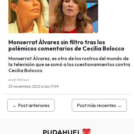
Monserrat Álvarez sin filtro tras los
polémicos comentarios de Cecilia Bolocco
Monserrat Álvarez, es otro de los rostros del mundo de
la televisión que se sumó a los cuestionamientos contra
Cecilia Bolocco.
Ariel Pefaur
25 noviembre, 2022 a las 17:09
←
Post anteriores
Post más recientes
→