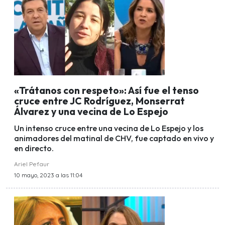
«Trátanos con respeto»: Así fue el tenso
cruce entre JC Rodríguez, Monserrat
Álvarez y una vecina de Lo Espejo
Un intenso cruce entre una vecina de Lo Espejo y los
animadores del matinal de CHV, fue captado en vivo y
en directo.
Ariel Pefaur
10 mayo, 2023 a las 11:04