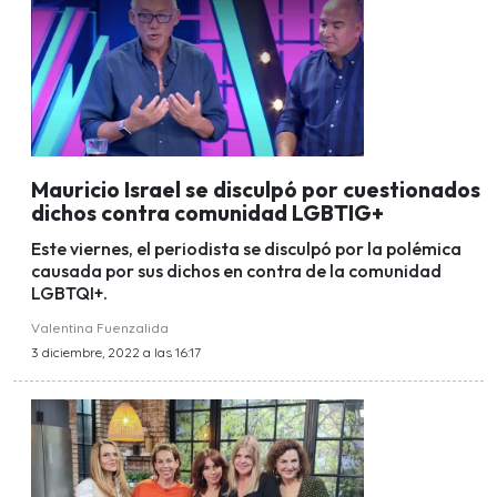
Mauricio Israel se disculpó por cuestionados
dichos contra comunidad LGBTIG+
Este viernes, el periodista se disculpó por la polémica
causada por sus dichos en contra de la comunidad
LGBTQI+.
Valentina Fuenzalida
3 diciembre, 2022 a las 16:17