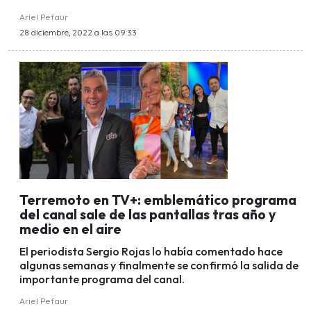
Ariel Pefaur
28 diciembre, 2022 a las 09:33
Terremoto en TV+: emblemático programa
del canal sale de las pantallas tras año y
medio en el aire
El periodista Sergio Rojas lo había comentado hace
algunas semanas y finalmente se confirmó la salida de
importante programa del canal.
Ariel Pefaur