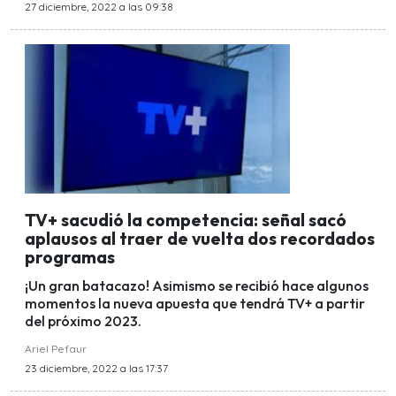
27 diciembre, 2022 a las 09:38
TV+ sacudió la competencia: señal sacó
aplausos al traer de vuelta dos recordados
programas
¡Un gran batacazo! Asimismo se recibió hace algunos
momentos la nueva apuesta que tendrá TV+ a partir
del próximo 2023.
Ariel Pefaur
23 diciembre, 2022 a las 17:37