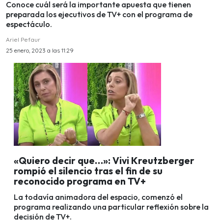
Conoce cuál será la importante apuesta que tienen
preparada los ejecutivos de TV+ con el programa de
espectáculo.
Ariel Pefaur
25 enero, 2023 a las 11:29
«Quiero decir que…»: Vivi Kreutzberger
rompió el silencio tras el fin de su
reconocido programa en TV+
La todavía animadora del espacio, comenzó el
programa realizando una particular reflexión sobre la
decisión de TV+.