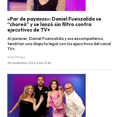
«Par de payasos»: Daniel Fuenzalida se
“choreó” y se lanzó sin filtro contra
ejecutivos de TV+
Al parecer, Daniel Fuenzalida y sus excompañeros,
tendrían una disputa legal con los ejecutivos del canal
TV+.
Ariel Pefaur
28 noviembre, 2022 a las 10:40