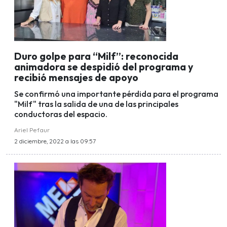
Duro golpe para “Milf”: reconocida
animadora se despidió del programa y
recibió mensajes de apoyo
Se confirmó una importante pérdida para el programa
"Milf" tras la salida de una de las principales
conductoras del espacio.
Ariel Pefaur
2 diciembre, 2022 a las 09:57