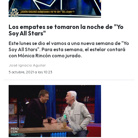
Los empates se tomaron la noche de "Yo
Soy All Stars"
Este lunes se dio el vamos a una nueva semana de "Yo
Soy All Stars". Para esta semana, el estelar contará
con Mónica Rincón como jurado.
José Ignacio Aguilar
5 octubre, 2021 a las 10:23