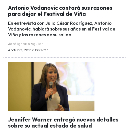
Antonio Vodanovic contará sus razones
para dejar el Festival de Viña
En entrevista con Julio César Rodríguez, Antonio
Vodanovic, hablará sobre sus años en el Festival de
Viña y las razones de su salida.
José Ignacio Aguilar
4 octubre, 2021 a las 17:27
Jennifer Warner entregó nuevos detalles
sobre su actual estado de salud