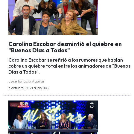
Carolina Escobar desmintió el quiebre en
"Buenos Días a Todos"
Carolina Escobar se refirió a los rumores que hablan
cobre un quiebre total entre los animadores de "Buenos
Días a Todos".
José Ignacio Aguilar
5 octubre, 2021 a las 11:42