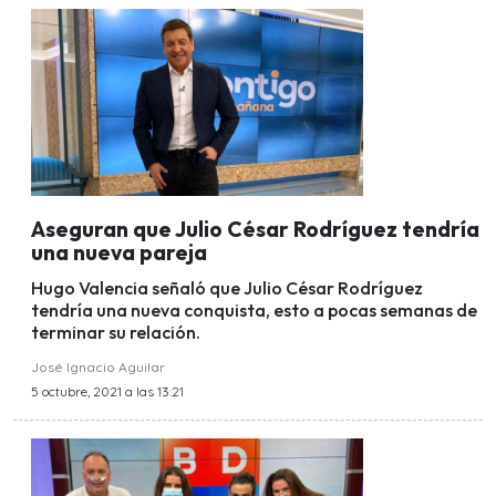
Aseguran que Julio César Rodríguez tendría
una nueva pareja
Hugo Valencia señaló que Julio César Rodríguez
tendría una nueva conquista, esto a pocas semanas de
terminar su relación.
José Ignacio Aguilar
5 octubre, 2021 a las 13:21