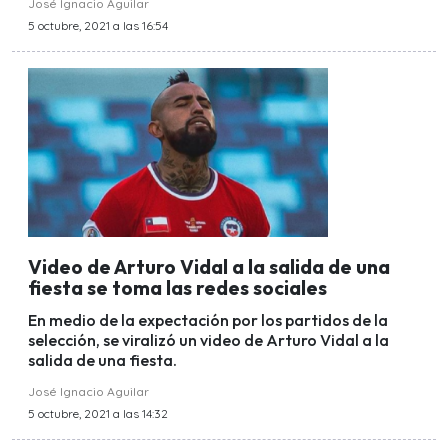
José Ignacio Aguilar
5 octubre, 2021 a las 16:54
Video de Arturo Vidal a la salida de una
fiesta se toma las redes sociales
En medio de la expectación por los partidos de la
selección, se viralizó un video de Arturo Vidal a la
salida de una fiesta.
José Ignacio Aguilar
5 octubre, 2021 a las 14:32