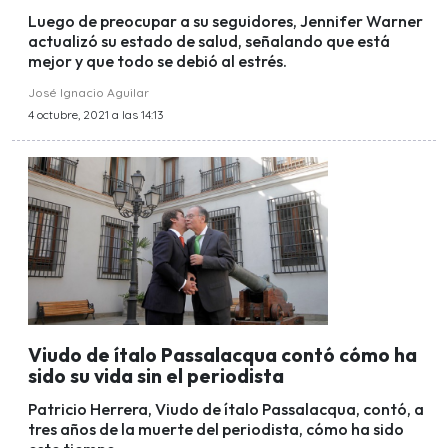
Luego de preocupar a su seguidores, Jennifer Warner
actualizó su estado de salud, señalando que está
mejor y que todo se debió al estrés.
José Ignacio Aguilar
4 octubre, 2021 a las 14:13
Viudo de ítalo Passalacqua contó cómo ha
sido su vida sin el periodista
Patricio Herrera, Viudo de ítalo Passalacqua, contó, a
tres años de la muerte del periodista, cómo ha sido