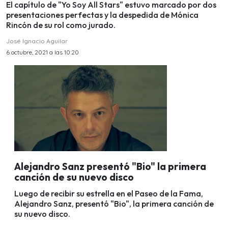
El capítulo de "Yo Soy All Stars" estuvo marcado por dos
presentaciones perfectas y la despedida de Mónica
Rincón de su rol como jurado.
José Ignacio Aguilar
6 octubre, 2021 a las 10:20
Alejandro Sanz presentó "Bio" la primera
canción de su nuevo disco
Luego de recibir su estrella en el Paseo de la Fama,
Alejandro Sanz, presentó "Bio", la primera canción de
su nuevo disco.