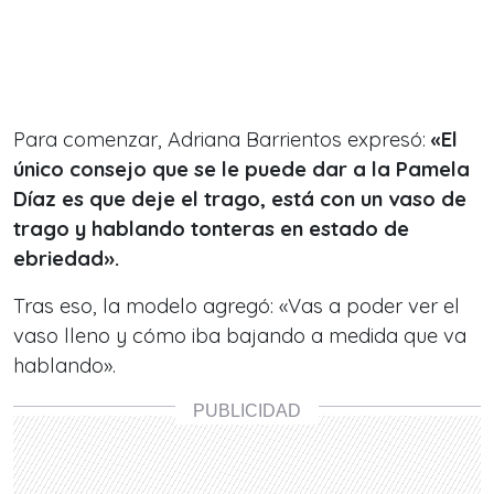
Para comenzar, Adriana Barrientos expresó:
«El
único consejo que se le puede dar a la Pamela
Díaz es que deje el trago, está con un vaso de
trago y hablando tonteras en estado de
ebriedad».
Tras eso, la modelo agregó: «Vas a poder ver el
vaso lleno y cómo iba bajando a medida que va
hablando».