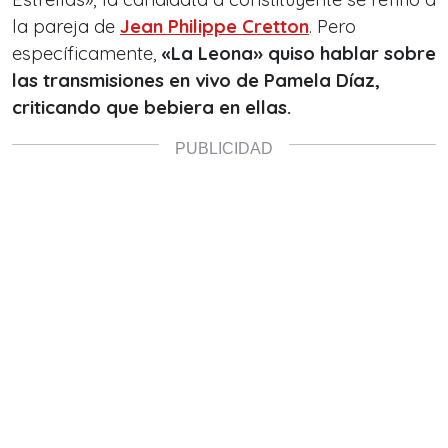
la pareja de
Jean Philippe Cretton
. Pero
específicamente,
«La Leona» quiso hablar sobre
las transmisiones en vivo de Pamela Díaz,
criticando que bebiera en ellas.