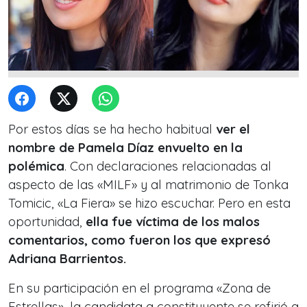
Por estos días se ha hecho habitual
ver el
nombre de Pamela Díaz envuelto en la
polémica
. Con declaraciones relacionadas al
aspecto de las «MILF» y al matrimonio de Tonka
Tomicic, «La Fiera» se hizo escuchar. Pero en esta
oportunidad,
ella fue víctima de los malos
comentarios, como fueron los que expresó
Adriana Barrientos.
En su participación en el programa «Zona de
Estrellas», la candidata a constituyente se refirió a