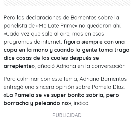
Pero las declaraciones de Barrientos sobre la
panelista de «Me Late Prime» no quedaron ahí.
«Cada vez que sale al aire, más en esos
programas de internet,
figura siempre con una
copa en la mano y cuando la gente toma trago
dice cosas de las cuales después se
arrepiente»
, añadió Adriana en la conversación.
Para culminar con este tema, Adriana Barrientos
entregó una sincera opinión sobre Pamela Díaz.
«La Pamela se ve super bonita sobria, pero
borracha y peleando no»
, indicó.