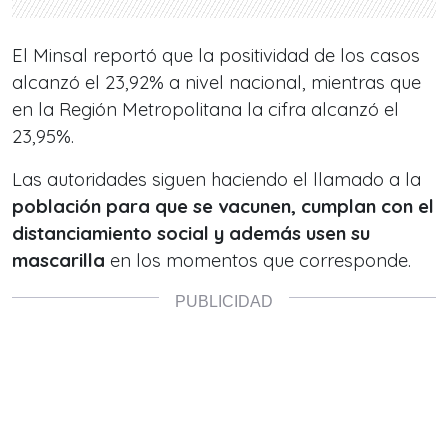
El Minsal reportó que la positividad de los casos
alcanzó el 23,92% a nivel nacional, mientras que
en la Región Metropolitana la cifra alcanzó el
23,95%.
Las autoridades siguen haciendo el llamado a la
población para que se vacunen, cumplan con el
distanciamiento social y además usen su
mascarilla
en los momentos que corresponde.