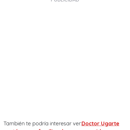
También te podría interesar ver:
Doctor Ugarte