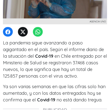
AGENCIA UNO
La pandemia sigue avanzando a paso
agigantado en el país. Según el informe diario de
la situación del
Covid-19
en Chile entregado por el
Ministerio de Salud se registraron 37.468 casos
nuevos, lo que significa que hay un total de
125.857 personas con el virus activo.
Ya son varias semanas en que las cifras solo han
aumentado, y con los datos entregados hoy se
confirma que el
Covid-19
no está dando tregua.