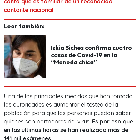
contó que es familiar de un reconocido
cantante nacional
Leer también:
Izkia Siches confirma cuatro
casos de Covid-19 en la
“Moneda chica”
Una de las principales medidas que han tomado
las autoridades es aumentar el testeo de la
población para que las personas puedan saber
quienes son portadores del virus.
Es por eso que
en las últimas horas se han realizado más de
141 mil exámenes.