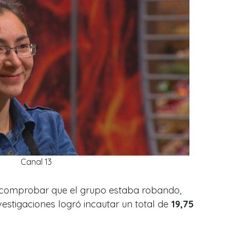
Canal 13
 comprobar que el grupo estaba robando,
vestigaciones logró incautar un total de
19,75