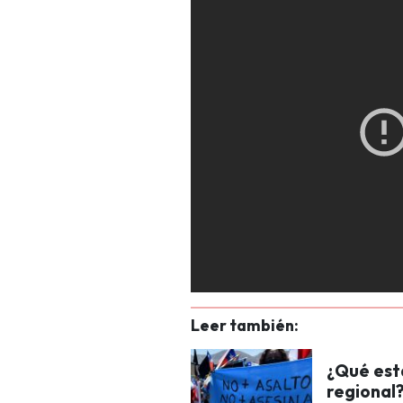
Leer también:
¿Qué est
regional