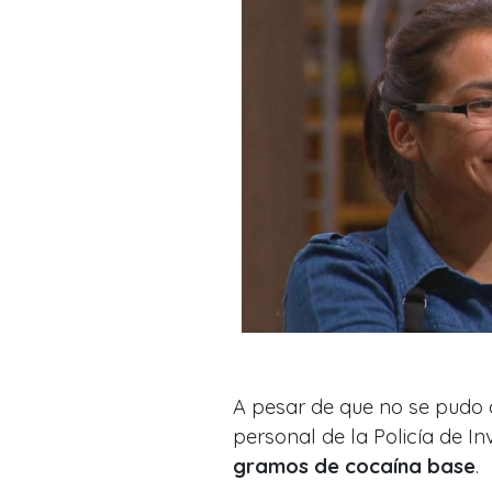
A pesar de que no se pudo
personal de la Policía de In
gramos de cocaína base
.