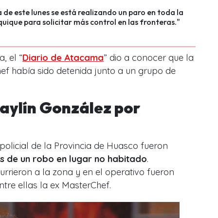
 de este lunes se está realizando un paro en toda la
quique para solicitar más control en las fronteras."
, el “
Diario de Atacama
” dio a conocer que la
ef había sido detenida junto a un grupo de
aylín González por
policial de la Provincia de Huasco fueron
 de un robo en lugar no habitado
.
urrieron a la zona y en el operativo fueron
ntre ellas la ex MasterChef.