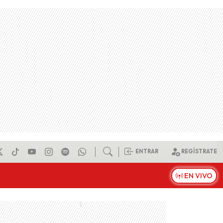
ENTRAR
REGÍSTRATE
EN VIVO