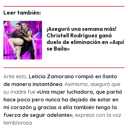
Leer también:
¡Aseguró una semana más!
Christell Rodríguez ganó
duelo de eliminación en «Aquí
se Baila»
Ante esto,
Leticia Zamorano
rompió en llanto
de manera instantánea
. Asimismo, aseguró que
su madre fue
«Una mujer luchadora, que partió
hace poco pero nunca ha dejado de estar en
mi corazón y gracias a ella también tengo la
fuerza de seguir adelante
»
, expresó con la voz
temblorosa.