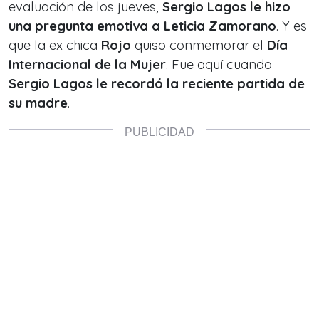
evaluación de los jueves,
Sergio Lagos le hizo
una pregunta emotiva a Leticia Zamorano
. Y es
que la ex chica
Rojo
quiso conmemorar el
Día
Internacional de la Mujer
. Fue aquí cuando
Sergio Lagos le recordó la reciente partida de
su madre
.