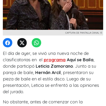
CAPTURA DE PANTALLA CANAL 13
El día de ayer, se vivió una nueva noche de
clasificatorias en el
programa
Aquí se Baila
,
donde participó
Leticia Zamorano
. Junto a su
pareja de baile,
Hernán Arcil
, presentaron su
pieza de baile en el estilo disco.
Luego de su
presentación, Leticia se enfrentó a las opiniones
del jurado.
No obstante, antes de comenzar con la