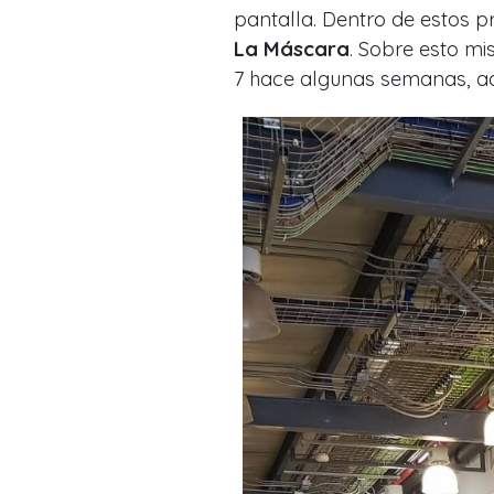
pantalla. Dentro de estos 
La Máscara
. Sobre esto mi
7 hace algunas semanas, ad