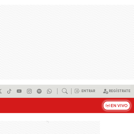
ENTRAR
REGÍSTRATE
EN VIVO