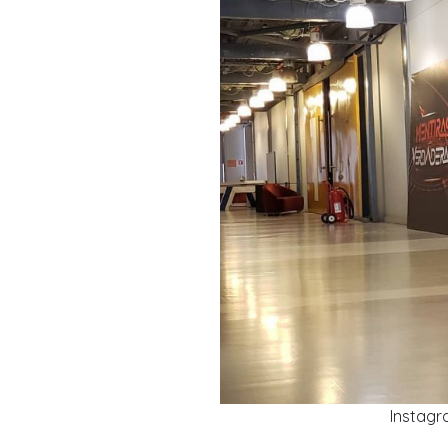
Instagr