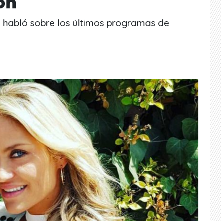
ión
 habló sobre los últimos programas de