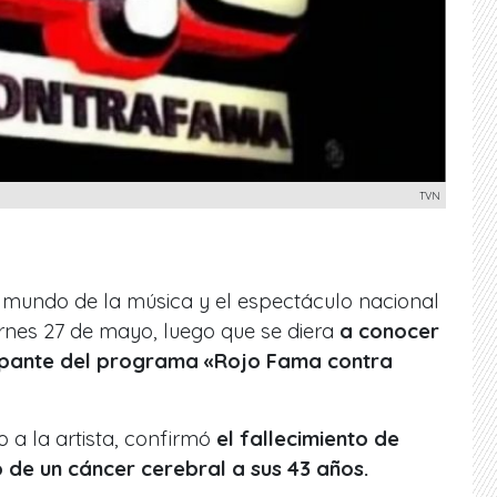
TVN
al mundo de la música y el espectáculo nacional
rnes 27 de mayo, luego que se diera
a conocer
cipante del programa «Rojo Fama contra
 a la artista, confirmó
el fallecimiento de
 de un cáncer cerebral a sus 43 años.