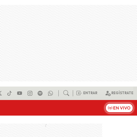
ENTRAR
REGÍSTRATE
EN VIVO