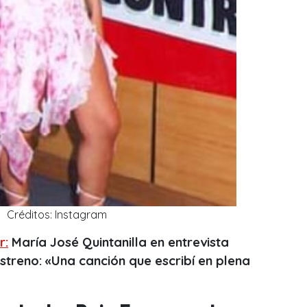
Créditos: Instagram
r:
María José Quintanilla en entrevista
streno: «Una canción que escribí en plena