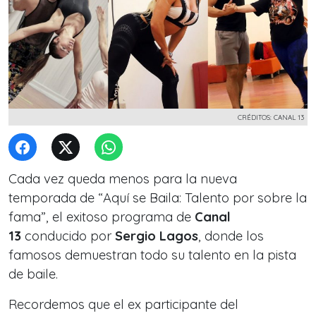
CRÉDITOS: CANAL 13
Cada vez queda menos para la nueva
temporada de
“Aquí se Baila: Talento por sobre la
fama”
, el exitoso programa de
Canal
13
conducido por
Sergio Lagos
, donde los
famosos demuestran todo su talento en la pista
de baile.
Recordemos que el ex participante del