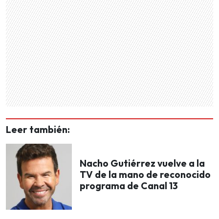
Leer también:
Nacho Gutiérrez vuelve a la
TV de la mano de reconocido
programa de Canal 13