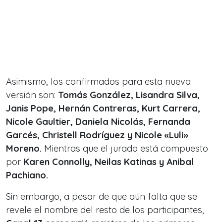
Asimismo, los confirmados para esta nueva
versión son:
Tomás González, Lisandra Silva,
Janis Pope, Hernán Contreras, Kurt Carrera,
Nicole Gaultier, Daniela Nicolás, Fernanda
Garcés, Christell Rodríguez y Nicole «Luli»
Moreno.
Mientras que el jurado está compuesto
por
Karen Connolly, Neilas Katinas y Anibal
Pachiano.
Sin embargo, a pesar de que aún falta que se
revele el nombre del resto de los participantes,