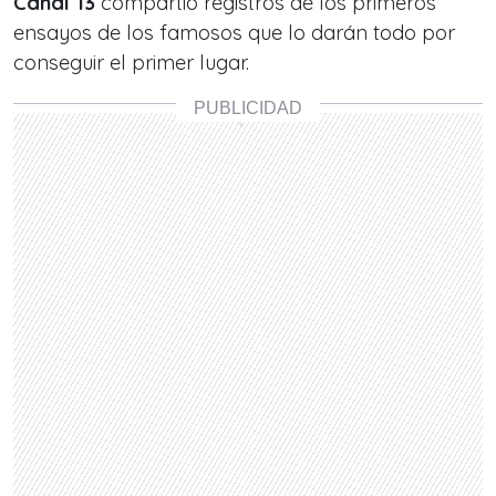
Canal 13
compartió registros de los primeros
ensayos de los famosos que lo darán todo por
conseguir el primer lugar.