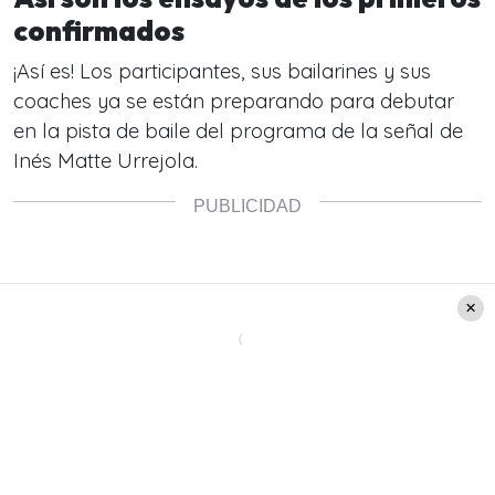
confirmados
¡Así es! Los participantes, sus bailarines y sus
coaches ya se están preparando para debutar
en la pista de baile del programa de la señal de
Inés Matte Urrejola.