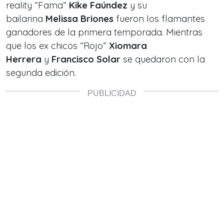
reality
“Fama”
Kike Faúndez
y su
bailarina
Melissa Briones
fueron los flamantes
ganadores de la primera temporada. Mientras
que los ex chicos
“Rojo”
Xiomara
Herrera
y
Francisco Solar
se quedaron con la
segunda edición.