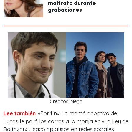
maltrato durante
grabaciones
Créditos: Mega
Lee también
: «Por fin»: La mamá adoptiva de
Lucas le paró los carros a la monja en «La Ley de
Baltazar» y sacó aplausos en redes sociales