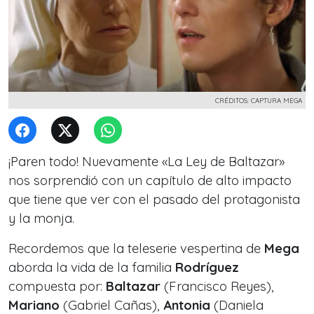
CRÉDITOS: CAPTURA MEGA
¡Paren todo! Nuevamente
«La Ley de Baltazar»
nos sorprendió con un capítulo de alto impacto
que tiene que ver con el pasado del protagonista
y la monja.
Recordemos que la teleserie vespertina de
Mega
aborda la vida de la familia
Rodríguez
compuesta por:
Baltazar
(Francisco Reyes),
Mariano
(Gabriel Cañas),
Antonia
(Daniela