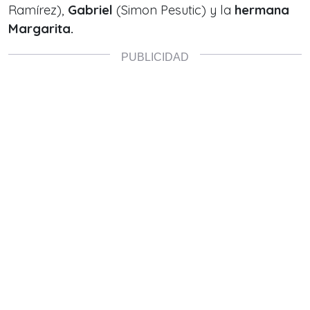
Ramírez),
Gabriel
(Simon Pesutic) y la
hermana
Margarita.