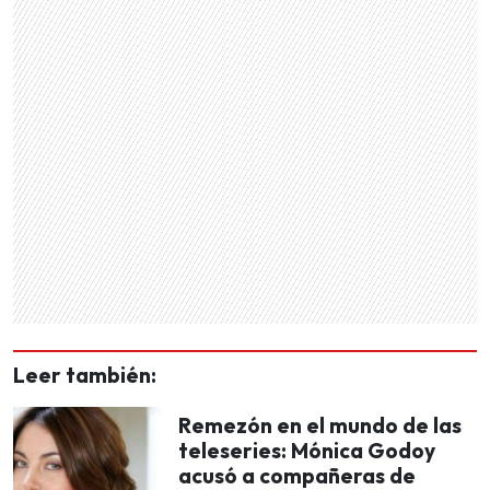
Leer también:
Remezón en el mundo de las
teleseries: Mónica Godoy
acusó a compañeras de