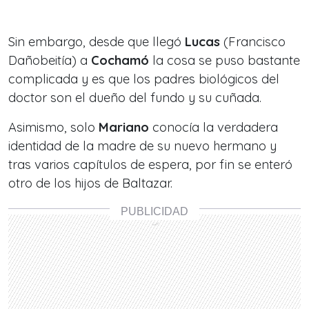
Sin embargo, desde que llegó
Lucas
(Francisco
Dañobeitía) a
Cochamó
la cosa se puso bastante
complicada y es que los padres biológicos del
doctor son el dueño del fundo y su cuñada.
Asimismo, solo
Mariano
conocía la verdadera
identidad de la madre de su nuevo hermano y
tras varios capítulos de espera, por fin se enteró
otro de los hijos de Baltazar.