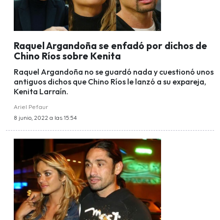
Raquel Argandoña se enfadó por dichos de
Chino Ríos sobre Kenita
Raquel Argandoña no se guardó nada y cuestionó unos
antiguos dichos que Chino Ríos le lanzó a su expareja,
Kenita Larraín.
Ariel Pefaur
8 junio, 2022 a las 15:54