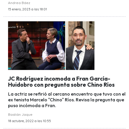
Andrea Báez
15 enero, 2023 a las 18:01
JC Rodríguez incomoda a Fran García-
Huidobro con pregunta sobre Chino Ríos
La actriz se refirió al cercano encuentro que tuvo con el
ex tenista Marcelo "Chino" Ríos. Revisa la pregunta que
puso incómoda a Fran.
Bastián Jaque
18 octubre, 2022 a las 10:55