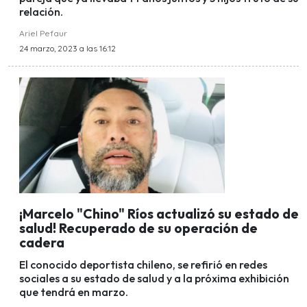
relación.
Ariel Pefaur
24 marzo, 2023 a las 16:12
¡Marcelo "Chino" Ríos actualizó su estado de
salud! Recuperado de su operación de
cadera
El conocido deportista chileno, se refirió en redes
sociales a su estado de salud y a la próxima exhibición
que tendrá en marzo.