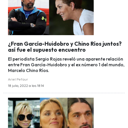
¿Fran García-Huidobro y Chino Ríos juntos?
así fue el supuesto encuentro
El periodista Sergio Rojas reveló una aparente relación
entre Fran García-Huidobro y el ex número 1 del mundo,
Marcelo Chino Ríos.
Ariel Pefaur
18 julio, 2022 a las 18:14