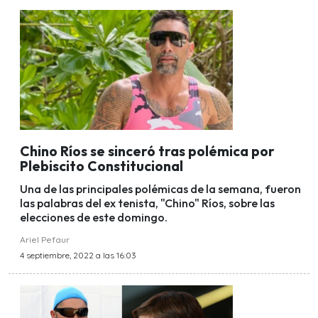
Chino Ríos se sinceró tras polémica por
Plebiscito Constitucional
Una de las principales polémicas de la semana, fueron
las palabras del ex tenista, "Chino" Ríos, sobre las
elecciones de este domingo.
Ariel Pefaur
4 septiembre, 2022 a las 16:03