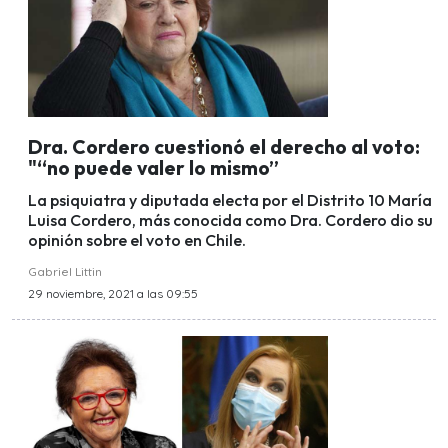
Dra. Cordero cuestionó el derecho al voto:
"“no puede valer lo mismo”
La psiquiatra y diputada electa por el Distrito 10 María
Luisa Cordero, más conocida como Dra. Cordero dio su
opinión sobre el voto en Chile.
Gabriel Littin
29 noviembre, 2021 a las 09:55