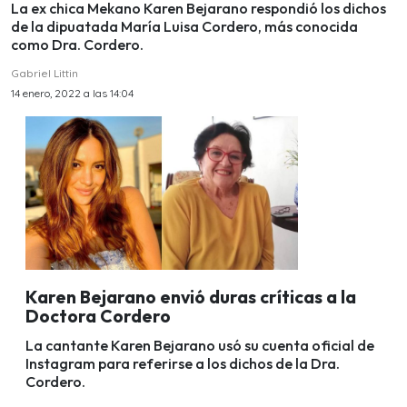
La ex chica Mekano Karen Bejarano respondió los dichos
de la dipuatada María Luisa Cordero, más conocida
como Dra. Cordero.
Gabriel Littin
14 enero, 2022 a las 14:04
Karen Bejarano envió duras críticas a la
Doctora Cordero
La cantante Karen Bejarano usó su cuenta oficial de
Instagram para referirse a los dichos de la Dra.
Cordero.