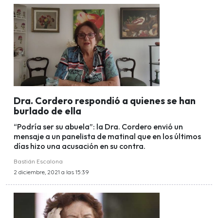
Dra. Cordero respondió a quienes se han
burlado de ella
“Podría ser su abuela”: la Dra. Cordero envió un
mensaje a un panelista de matinal que en los últimos
días hizo una acusación en su contra.
Bastián Escalona
2 diciembre, 2021 a las 15:39