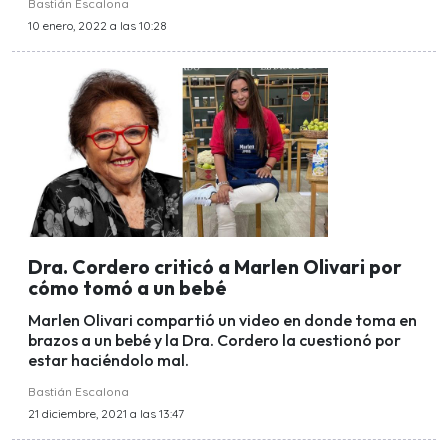
Bastián Escalona
10 enero, 2022 a las 10:28
Dra. Cordero criticó a Marlen Olivari por
cómo tomó a un bebé
Marlen Olivari compartió un video en donde toma en
brazos a un bebé y la Dra. Cordero la cuestionó por
estar haciéndolo mal.
Bastián Escalona
21 diciembre, 2021 a las 13:47