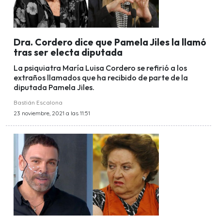
Dra. Cordero dice que Pamela Jiles la llamó
tras ser electa diputada
La psiquiatra María Luisa Cordero se refirió a los
extraños llamados que ha recibido de parte de la
diputada Pamela Jiles.
Bastián Escalona
23 noviembre, 2021 a las 11:51