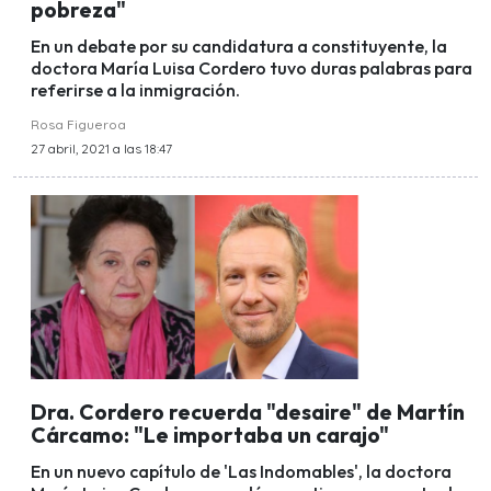
pobreza"
En un debate por su candidatura a constituyente, la
doctora María Luisa Cordero tuvo duras palabras para
referirse a la inmigración.
Rosa Figueroa
27 abril, 2021 a las 18:47
Dra. Cordero recuerda "desaire" de Martín
Cárcamo: "Le importaba un carajo"
En un nuevo capítulo de 'Las Indomables', la doctora