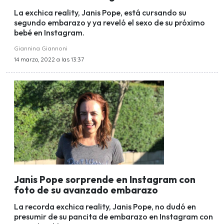
La exchica reality, Janis Pope, está cursando su
segundo embarazo y ya reveló el sexo de su próximo
bebé en Instagram.
Giannina Giannoni
14 marzo, 2022 a las 13:37
Janis Pope sorprende en Instagram con
foto de su avanzado embarazo
La recorda exchica reality, Janis Pope, no dudó en
presumir de su pancita de embarazo en Instagram con