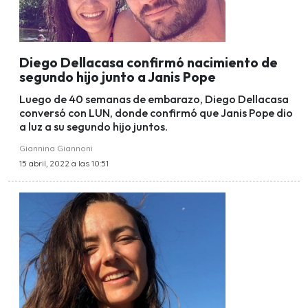
Diego Dellacasa confirmó nacimiento de
segundo hijo junto a Janis Pope
Luego de 40 semanas de embarazo, Diego Dellacasa
conversó con LUN, donde confirmó que Janis Pope dio
a luz a su segundo hijo juntos.
Giannina Giannoni
15 abril, 2022 a las 10:51