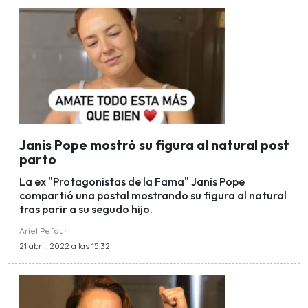
Janis Pope mostró su figura al natural post
parto
La ex "Protagonistas de la Fama" Janis Pope
compartió una postal mostrando su figura al natural
tras parir a su segudo hijo.
Ariel Pefaur
21 abril, 2022 a las 15:32