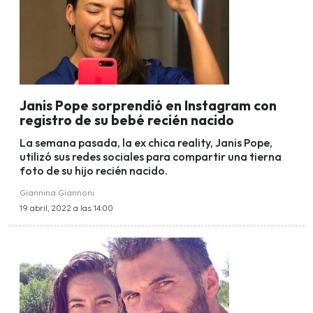
Janis Pope sorprendió en Instagram con
registro de su bebé recién nacido
La semana pasada, la ex chica reality, Janis Pope,
utilizó sus redes sociales para compartir una tierna
foto de su hijo recién nacido.
Giannina Giannoni
19 abril, 2022 a las 14:00