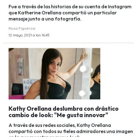
Fue a través de las historias de su cuenta de Instagram
que Katherine Orellana compartió un particular
mensaje junto a una fotografía.
Rosa Figueroa
12 mayo, 2021 a las 16:45
Kathy Orellana deslumbra con drástico
cambio de look: "Me gusta innovar"
A través de sus redes sociales, Kathy Orellana
compartió con todos su fieles admiradores una imagen