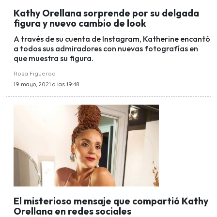
Kathy Orellana sorprende por su delgada
figura y nuevo cambio de look
A través de su cuenta de Instagram, Katherine encantó
a todos sus admiradores con nuevas fotografías en
que muestra su figura.
Rosa Figueroa
19 mayo, 2021 a las 19:48
El misterioso mensaje que compartió Kathy
Orellana en redes sociales