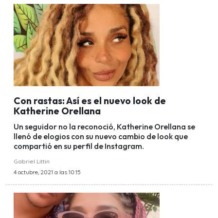
Con rastas: Así es el nuevo look de
Katherine Orellana
Un seguidor no la reconoció, Katherine Orellana se
llenó de elogios con su nuevo cambio de look que
compartió en su perfil de Instagram.
Gabriel Littin
4 octubre, 2021 a las 10:15