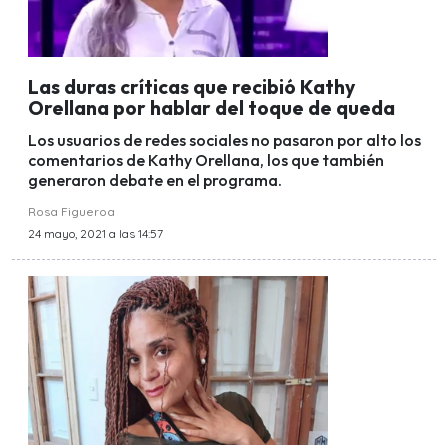
Las duras críticas que recibió Kathy
Orellana por hablar del toque de queda
Los usuarios de redes sociales no pasaron por alto los
comentarios de Kathy Orellana, los que también
generaron debate en el programa.
Rosa Figueroa
24 mayo, 2021 a las 14:57