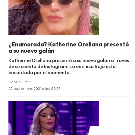
¿Enamorada? Katherine Orellana presentó
a su nuevo galán
Katherine Orellana presentó a su nuevo galán a través
de su cuenta de Instagram. La ex chica Rojo esta
encantada por el momento.
Gabriel Littin
22 septiembre, 2021 a las 09:57