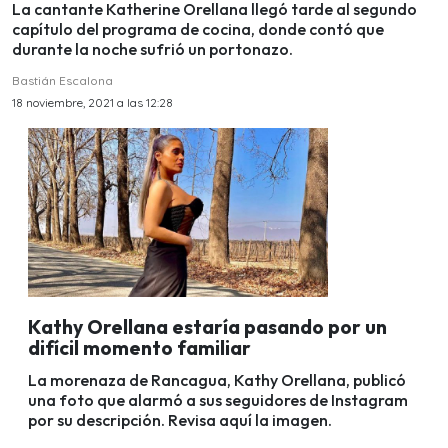
La cantante Katherine Orellana llegó tarde al segundo
capítulo del programa de cocina, donde contó que
durante la noche sufrió un portonazo.
Bastián Escalona
18 noviembre, 2021 a las 12:28
Kathy Orellana estaría pasando por un
difícil momento familiar
La morenaza de Rancagua, Kathy Orellana, publicó
una foto que alarmó a sus seguidores de Instagram
por su descripción. Revisa aquí la imagen.