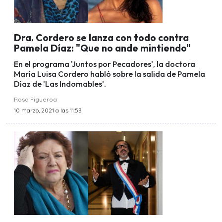
Dra. Cordero se lanza con todo contra
Pamela Díaz: "Que no ande mintiendo"
En el programa 'Juntos por Pecadores', la doctora
María Luisa Cordero habló sobre la salida de Pamela
Díaz de 'Las Indomables'.
Rosa Figueroa
10 marzo, 2021 a las 11:53