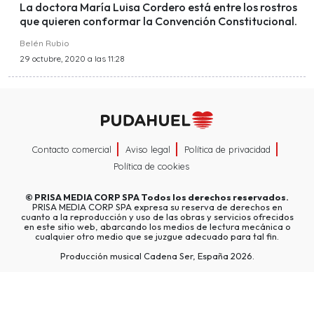
La doctora María Luisa Cordero está entre los rostros
que quieren conformar la Convención Constitucional.
Belén Rubio
29 octubre, 2020 a las 11:28
Contacto comercial
Aviso legal
Política de privacidad
Política de cookies
©
PRISA MEDIA CORP SPA
Todos los derechos reservados.
PRISA MEDIA CORP SPA expresa su reserva de derechos en
cuanto a la reproducción y uso de las obras y servicios ofrecidos
en este sitio web, abarcando los medios de lectura mecánica o
cualquier otro medio que se juzgue adecuado para tal fin.
Producción musical Cadena Ser, España 2026.