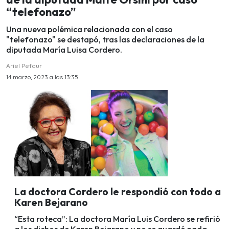
“telefonazo”
Una nueva polémica relacionada con el caso
"telefonazo" se destapó, tras las declaraciones de la
diputada María Luisa Cordero.
Ariel Pefaur
14 marzo, 2023 a las 13:35
La doctora Cordero le respondió con todo a
Karen Bejarano
“Esta roteca”: La doctora María Luis Cordero se refirió