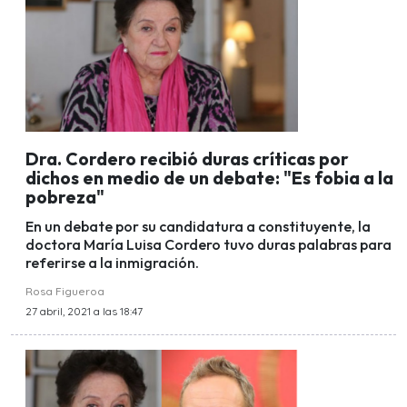
Dra. Cordero recibió duras críticas por
dichos en medio de un debate: "Es fobia a la
pobreza"
En un debate por su candidatura a constituyente, la
doctora María Luisa Cordero tuvo duras palabras para
referirse a la inmigración.
Rosa Figueroa
27 abril, 2021 a las 18:47