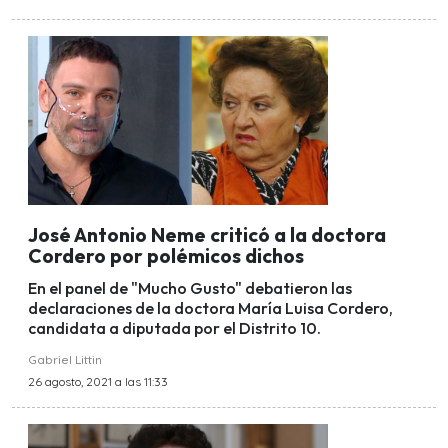
José Antonio Neme criticó a la doctora
Cordero por polémicos dichos
En el panel de "Mucho Gusto" debatieron las
declaraciones de la doctora María Luisa Cordero,
candidata a diputada por el Distrito 10.
Gabriel Littin
26 agosto, 2021 a las 11:33