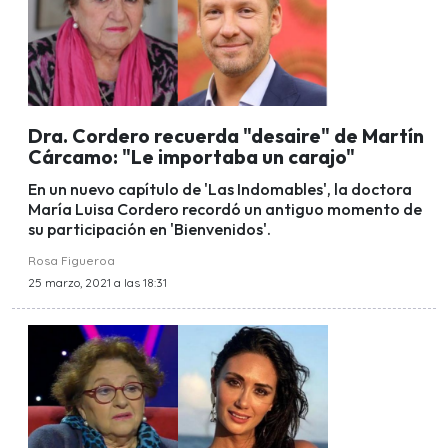
Dra. Cordero recuerda "desaire" de Martín
Cárcamo: "Le importaba un carajo"
En un nuevo capítulo de 'Las Indomables', la doctora
María Luisa Cordero recordó un antiguo momento de
su participación en 'Bienvenidos'.
Rosa Figueroa
25 marzo, 2021 a las 18:31