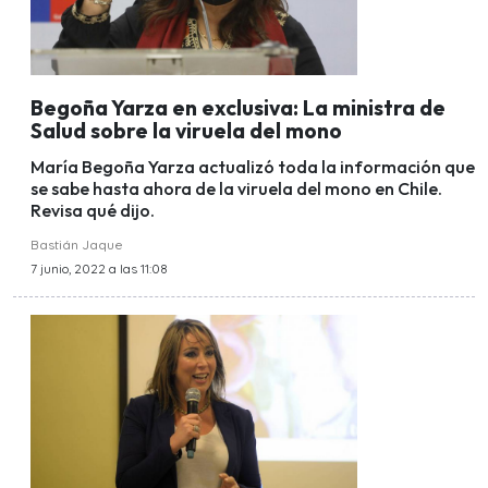
Begoña Yarza en exclusiva: La ministra de
Salud sobre la viruela del mono
María Begoña Yarza actualizó toda la información que
se sabe hasta ahora de la viruela del mono en Chile.
Revisa qué dijo.
Bastián Jaque
7 junio, 2022 a las 11:08