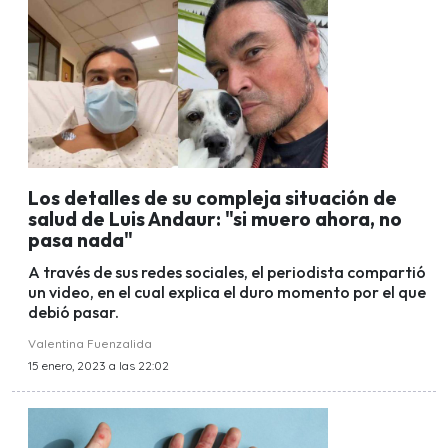
Los detalles de su compleja situación de
salud de Luis Andaur: "si muero ahora, no
pasa nada"
A través de sus redes sociales, el periodista compartió
un video, en el cual explica el duro momento por el que
debió pasar.
Valentina Fuenzalida
15 enero, 2023 a las 22:02