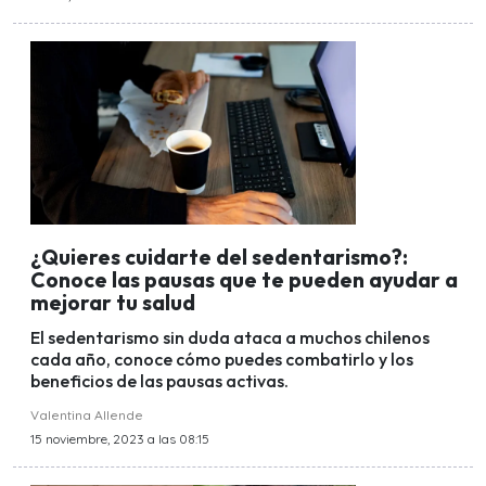
¿Quieres cuidarte del sedentarismo?:
Conoce las pausas que te pueden ayudar a
mejorar tu salud
El sedentarismo sin duda ataca a muchos chilenos
cada año, conoce cómo puedes combatirlo y los
beneficios de las pausas activas.
Valentina Allende
15 noviembre, 2023 a las 08:15