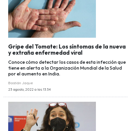
Gripe del Tomate: Los síntomas de la nueva
y extraña enfermedad viral
Conoce cómo detectar los casos de esta infección que
tiene en alerta a la Organización Mundial de la Salud
por el aumento en India.
Bastián Jaque
23 agosto, 2022 a las 13:34