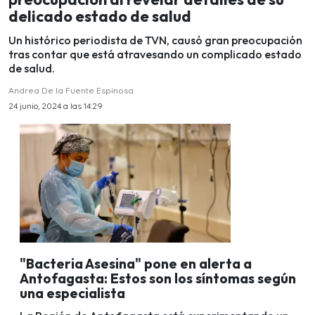
delicado estado de salud
Un histórico periodista de TVN, causó gran preocupación
tras contar que está atravesando un complicado estado
de salud.
Andrea De la Fuente Espinosa
24 junio, 2024 a las 14:29
"Bacteria Asesina" pone en alerta a
Antofagasta: Estos son los síntomas según
una especialista