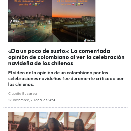
«Da un poco de susto»: La comentada
opinión de colombiano al ver la celebración
navideña de los chilenos
El video de la opinión de un colombiano por las
celebraciones navideñas fue duramente criticado por
los chilenos.
Claudia Bucarey
26 diciembre, 2022 a las 14:51