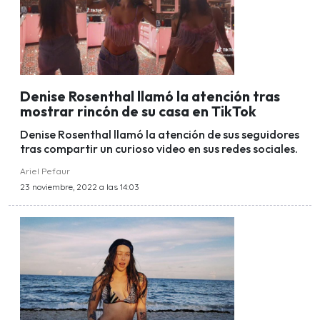
Denise Rosenthal llamó la atención tras
mostrar rincón de su casa en TikTok
Denise Rosenthal llamó la atención de sus seguidores
tras compartir un curioso video en sus redes sociales.
Ariel Pefaur
23 noviembre, 2022 a las 14:03