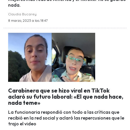
nada.
Claudia Bucarey
8 marzo, 2023 a las 18:47
Carabinera que se hizo viral en TikTok
aclaró su futuro laboral: «El que nada hace,
nada teme»
La funcionaria respondió con todo a las críticas que
recibió en la red social y aclaró las repercusiones que le
trajo el video