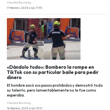
Claudia Bucarey
17 febrero, 2023 a las 17:35
«Dándolo todo»: Bombero la rompe en
TikTok con su particular baile para pedir
dinero
El hombre sacó sus pasos prohibidos y demostró todo
su talento, pero lamentablemente no le fue como
esperaba.
Claudia Bucarey
16 febrero, 2023 a las 15:57