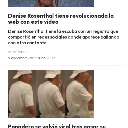
Denise Rosenthal tiene revolucionada la
web con este video
Denise Rosenthal tiene la escoba con un registro que
compartió en redes sociales donde aparece bailando
con otra cantante.
Ariel Pefaur
9 noviembre, 2022 a las 20:37
Panadero se volvió viral tras pasar su