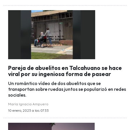
Pareja de abuelitos en Talcahuano se hace
viral por su ingeniosa forma de pasear
Un romántico vídeo de dos abuelitos que se
transportan sobre ruedas juntos se popularizó en redes
sociales.
María Ignacia Ampuero
10 enero, 2023 a las 07:33