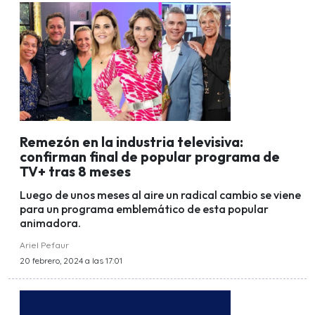
Remezón en la industria televisiva:
confirman final de popular programa de
TV+ tras 8 meses
Luego de unos meses al aire un radical cambio se viene
para un programa emblemático de esta popular
animadora.
Ariel Pefaur
20 febrero, 2024 a las 17:01