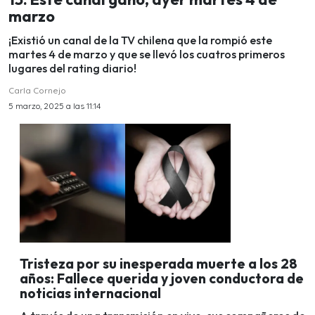
marzo
¡Existió un canal de la TV chilena que la rompió este
martes 4 de marzo y que se llevó los cuatros primeros
lugares del rating diario!
Carla Cornejo
5 marzo, 2025 a las 11:14
Tristeza por su inesperada muerte a los 28
años: Fallece querida y joven conductora de
noticias internacional