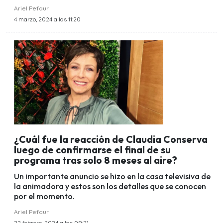
Ariel Pefaur
4 marzo, 2024 a las 11:20
¿Cuál fue la reacción de Claudia Conserva
luego de confirmarse el final de su
programa tras solo 8 meses al aire?
Un importante anuncio se hizo en la casa televisiva de
la animadora y estos son los detalles que se conocen
por el momento.
Ariel Pefaur
22 febrero, 2024 a las 09:21