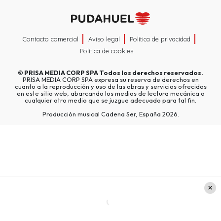
Contacto comercial
Aviso legal
Política de privacidad
Política de cookies
©
PRISA MEDIA CORP SPA
Todos los derechos reservados.
PRISA MEDIA CORP SPA expresa su reserva de derechos en
cuanto a la reproducción y uso de las obras y servicios ofrecidos
en este sitio web, abarcando los medios de lectura mecánica o
cualquier otro medio que se juzgue adecuado para tal fin.
Producción musical Cadena Ser, España 2026.