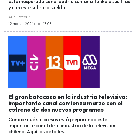
este inesperado canal podría sumar a Tonka a sus filas
y con este sabroso sueldo.
Ariel Pefaur
12 marzo, 2024 a las 13:08
El gran batacazo en la industria televisiva:
importante canal comienza marzo con el
estreno de dos nuevos programas
Conoce qué sorpresas está preparando este
importante canal de la industria de la televisión
chilena. Aquí los detalles.