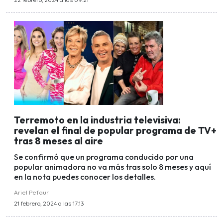
Terremoto en la industria televisiva:
revelan el final de popular programa de TV+
tras 8 meses al aire
Se confirmó que un programa conducido por una
popular animadora no va más tras solo 8 meses y aquí
en la nota puedes conocer los detalles.
Ariel Pefaur
21 febrero, 2024 a las 17:13