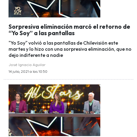
Sorpresiva eliminación marcó el retorno de
“Yo Soy” a las pantallas
"Yo Soy" volvió a las pantallas de Chilevisión este
martes y lo hizo con una sorpresiva eliminación, que no
dejo indiferente a nadie
José Ignacio Aguilar
14 julio, 2021 a las 10:50