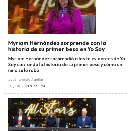
Myriam Hernández sorprende con la
historia de su primer beso en Yo Soy
Myriam Hernández sorprendió a los televidentes de Yo
Soy contando la historia de su primer beso y cómo un
niño se lo robó
José Ignacio Aguilar
20 julio, 2021 a las 11:54