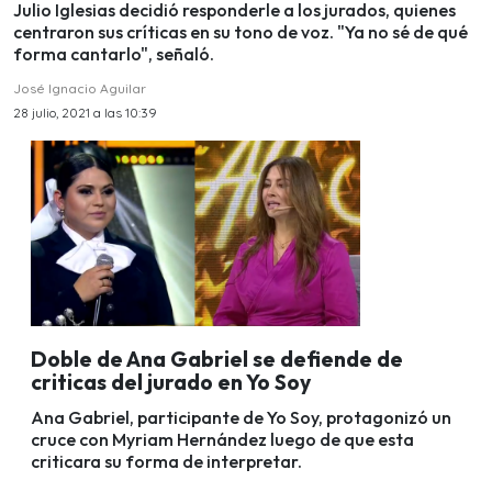
Julio Iglesias decidió responderle a los jurados, quienes
centraron sus críticas en su tono de voz. "Ya no sé de qué
forma cantarlo", señaló.
José Ignacio Aguilar
28 julio, 2021 a las 10:39
Doble de Ana Gabriel se defiende de
criticas del jurado en Yo Soy
Ana Gabriel, participante de Yo Soy, protagonizó un
cruce con Myriam Hernández luego de que esta
criticara su forma de interpretar.