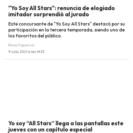
"Yo Soy All Stars": renuncia de elogiado
imitador sorprendió al jurado
Este concursante de "Yo Soy All Stars" destacó por su
participación en la tercera temporada, siendo uno de
los favoritos del público.
Rosa Figueroa
9 julio, 2021 a las 14:25
Yo soy “All Stars” llega a las pantallas este
jueves con un capítulo especial