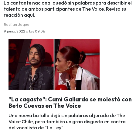
La cantante nacional quedó sin palabras para describir el
talento de ambos participantes de The Voice. Revisa su
reacción aquí.
Bastián Jaque
9 junio, 2022 a las 09:06
"La cagaste": Cami Gallardo se molestó con
Beto Cuevas en The Voice
Una nueva batalla dejó sin palabras al jurado de The
Voice Chile, pero también un gran disgusto en contra
del vocalista de "La Ley".