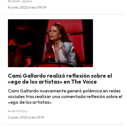
Bastián Jaque
8 junio, 2022 a las 09:09
Cami Gallardo realizó reflexión sobre el
«ego de los artistas» en The Voice
Cami Gallardo nuevamente generó polémica en redes
sociales tras realizar una comentada reflexión sobre el
«ego de los artistas».
Ariel Pefaur
2 junio, 2022 a las 13:19