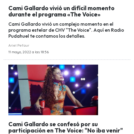
Cami Gallardo vivió un difícil momento
durante el programa «The Voice»
Cami Gallardo vivió un complejo momento en el
programa estelar de CHV "The Voice". Aquí en Radio
Pudahuel te contamos los detalles.
Ariel Pefaur
11 mayo, 2022 a las 18:56
Cami Gallardo se confesó por su
participación en The Voice: "No iba venir"