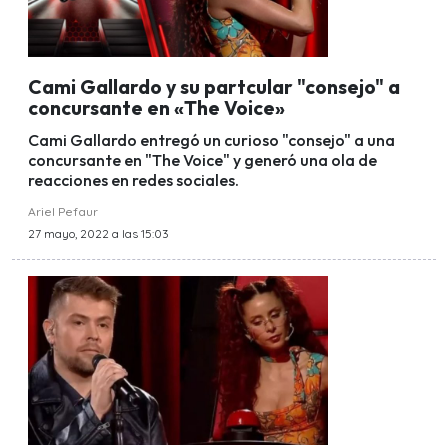
Cami Gallardo y su partcular "consejo" a
concursante en «The Voice»
Cami Gallardo entregó un curioso "consejo" a una
concursante en "The Voice" y generó una ola de
reacciones en redes sociales.
Ariel Pefaur
27 mayo, 2022 a las 15:03