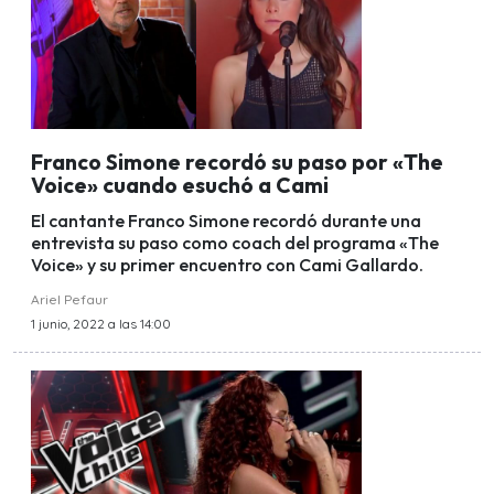
Franco Simone recordó su paso por «The
Voice» cuando esuchó a Cami
El cantante Franco Simone recordó durante una
entrevista su paso como coach del programa «The
Voice» y su primer encuentro con Cami Gallardo.
Ariel Pefaur
1 junio, 2022 a las 14:00