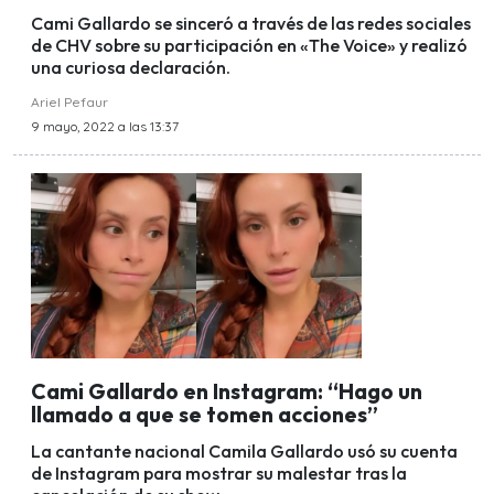
Cami Gallardo se sinceró a través de las redes sociales
de CHV sobre su participación en «The Voice» y realizó
una curiosa declaración.
Ariel Pefaur
9 mayo, 2022 a las 13:37
Cami Gallardo en Instagram: “Hago un
llamado a que se tomen acciones”
La cantante nacional Camila Gallardo usó su cuenta
de Instagram para mostrar su malestar tras la