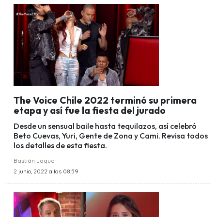
The Voice Chile 2022 terminó su primera
etapa y así fue la fiesta del jurado
Desde un sensual baile hasta tequilazos, así celebró
Beto Cuevas, Yuri, Gente de Zona y Cami. Revisa todos
los detalles de esta fiesta.
Bastián Jaque
2 junio, 2022 a las 08:59