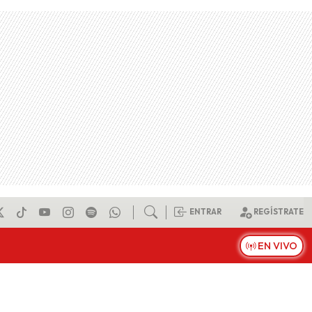
ENTRAR
REGÍSTRATE
EN VIVO