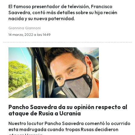
El famoso presentador de televisión, Francisco
Saavedra, contó más detalles sobre su hija recién
nacida y su nueva paternidad.
Giannina Giannoni
14 marzo, 2022 a las 14:49
Pancho Saavedra da su opinión respecto al
ataque de Rusia a Ucrania
Nuestro locutor Pancho Saavedra comentó lo ocurrido
esta madrugada cuando tropas Rusas decidieron