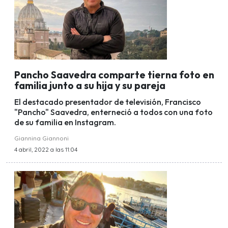
Pancho Saavedra comparte tierna foto en
familia junto a su hija y su pareja
El destacado presentador de televisión, Francisco
"Pancho" Saavedra, enterneció a todos con una foto
de su familia en Instagram.
Giannina Giannoni
4 abril, 2022 a las 11:04