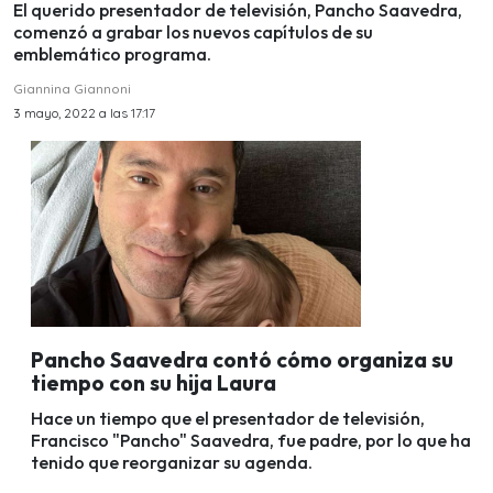
El querido presentador de televisión, Pancho Saavedra,
comenzó a grabar los nuevos capítulos de su
emblemático programa.
Giannina Giannoni
3 mayo, 2022 a las 17:17
Pancho Saavedra contó cómo organiza su
tiempo con su hija Laura
Hace un tiempo que el presentador de televisión,
Francisco "Pancho" Saavedra, fue padre, por lo que ha
tenido que reorganizar su agenda.