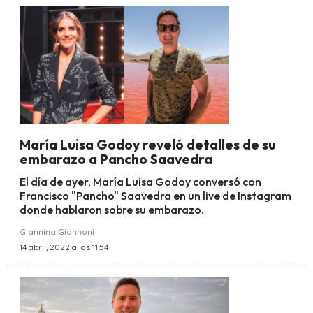
María Luisa Godoy reveló detalles de su
embarazo a Pancho Saavedra
El día de ayer, María Luisa Godoy conversó con
Francisco "Pancho" Saavedra en un live de Instagram
donde hablaron sobre su embarazo.
Giannina Giannoni
14 abril, 2022 a las 11:54