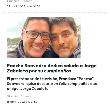
Giannina Giannoni
27 abril, 2022 a las 10:56
Pancho Saavedra dedicó saludo a Jorge
Zabaleta por su cumpleaños
El presentador de televisión, Francisco "Pancho"
Saavedra, quiso desearle un feliz cumpleaños a su
amigo, Jorge Zabaleta.
Giannina Giannoni
18 abril, 2022 a las 13:21