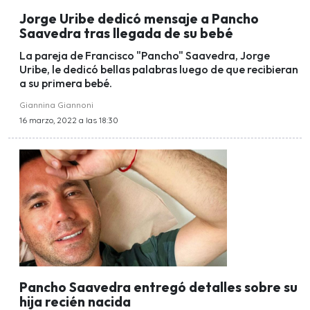
Jorge Uribe dedicó mensaje a Pancho
Saavedra tras llegada de su bebé
La pareja de Francisco "Pancho" Saavedra, Jorge
Uribe, le dedicó bellas palabras luego de que recibieran
a su primera bebé.
Giannina Giannoni
16 marzo, 2022 a las 18:30
Pancho Saavedra entregó detalles sobre su
hija recién nacida