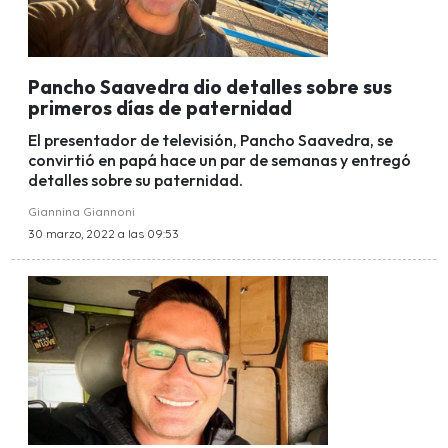
Pancho Saavedra dio detalles sobre sus
primeros días de paternidad
El presentador de televisión, Pancho Saavedra, se
convirtió en papá hace un par de semanas y entregó
detalles sobre su paternidad.
Giannina Giannoni
30 marzo, 2022 a las 09:53