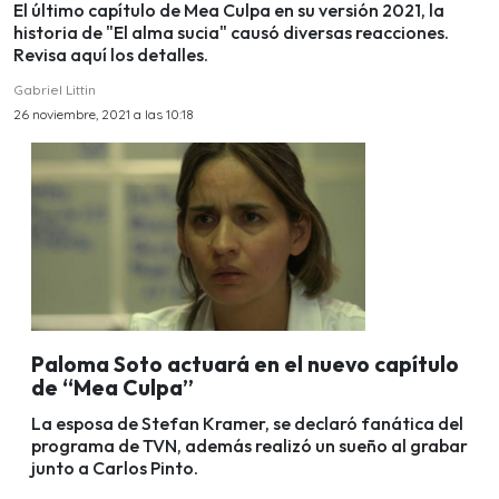
El último capítulo de Mea Culpa en su versión 2021, la
historia de "El alma sucia" causó diversas reacciones.
Revisa aquí los detalles.
Gabriel Littin
26 noviembre, 2021 a las 10:18
Paloma Soto actuará en el nuevo capítulo
de “Mea Culpa”
La esposa de Stefan Kramer, se declaró fanática del
programa de TVN, además realizó un sueño al grabar
junto a Carlos Pinto.