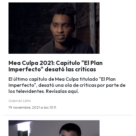
Mea Culpa 2021: Capitulo "El Plan
Imperfecto" desató las críticas
El último capítulo de Mea Culpa titulado "El Plan
Imperfecto", desató una ola de críticas por parte de
los televidentes. Revísalas aquí.
Gabriel Littin
19 noviembre, 2021 a las 10:11