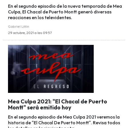
En el segundo episodio de la nueva temporada de Mea
Culpa, El Chacal de Puerto Montt generó diversas
reacciones en los televidentes.
Gabriel Littin
29 octubre, 2021 a las 09:57
Mea Culpa 2021: "El Chacal de Puerto
Montt" será emitido hoy
En el segundo episodio de Mea Culpa 2021 veremos la
historia de "El Chacal De Puerto Montt". Revisa todos