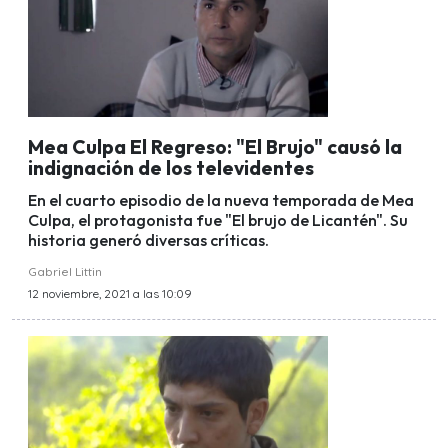
Mea Culpa El Regreso: "El Brujo" causó la
indignación de los televidentes
En el cuarto episodio de la nueva temporada de Mea
Culpa, el protagonista fue "El brujo de Licantén". Su
historia generó diversas críticas.
Gabriel Littin
12 noviembre, 2021 a las 10:09