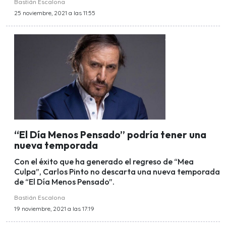
Bastián Escalona
25 noviembre, 2021 a las 11:55
“El Día Menos Pensado” podría tener una
nueva temporada
Con el éxito que ha generado el regreso de “Mea
Culpa”, Carlos Pinto no descarta una nueva temporada
de “El Día Menos Pensado”.
Bastián Escalona
19 noviembre, 2021 a las 17:19