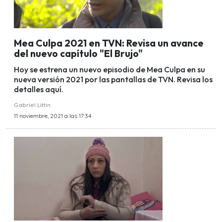
Mea Culpa 2021 en TVN: Revisa un avance
del nuevo capítulo "El Brujo"
Hoy se estrena un nuevo episodio de Mea Culpa en su
nueva versión 2021 por las pantallas de TVN. Revisa los
detalles aquí.
Gabriel Littin
11 noviembre, 2021 a las 17:34