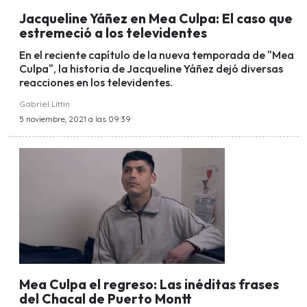
Jacqueline Yáñez en Mea Culpa: El caso que
estremeció a los televidentes
En el reciente capítulo de la nueva temporada de "Mea
Culpa", la historia de Jacqueline Yáñez dejó diversas
reacciones en los televidentes.
Gabriel Littin
5 noviembre, 2021 a las 09:39
Mea Culpa el regreso: Las inéditas frases
del Chacal de Puerto Montt