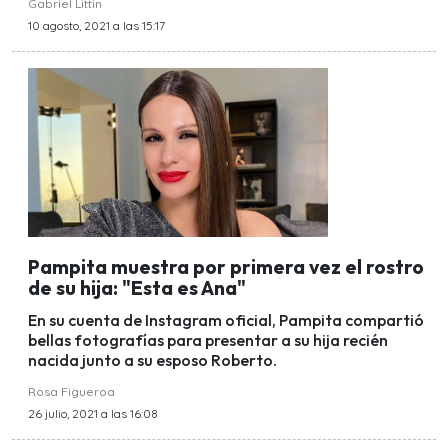
Gabriel Littin
10 agosto, 2021 a las 15:17
Pampita muestra por primera vez el rostro
de su hija: "Esta es Ana"
En su cuenta de Instagram oficial, Pampita compartió
bellas fotografías para presentar a su hija recién
nacida junto a su esposo Roberto.
Rosa Figueroa
26 julio, 2021 a las 16:08