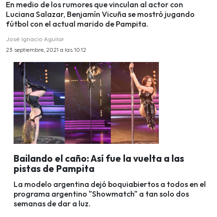
En medio de los rumores que vinculan al actor con
Luciana Salazar, Benjamín Vicuña se mostró jugando
fútbol con el actual marido de Pampita.
José Ignacio Aguilar
23 septiembre, 2021 a las 10:12
Bailando el caño: Así fue la vuelta a las
pistas de Pampita
La modelo argentina dejó boquiabiertos a todos en el
programa argentino "Showmatch" a tan solo dos
semanas de dar a luz.