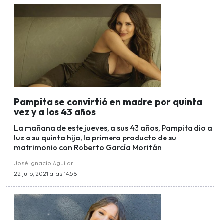
Pampita se convirtió en madre por quinta
vez y a los 43 años
La mañana de este jueves, a sus 43 años, Pampita dio a
luz a su quinta hija, la primera producto de su
matrimonio con Roberto García Moritán
José Ignacio Aguilar
22 julio, 2021 a las 14:56