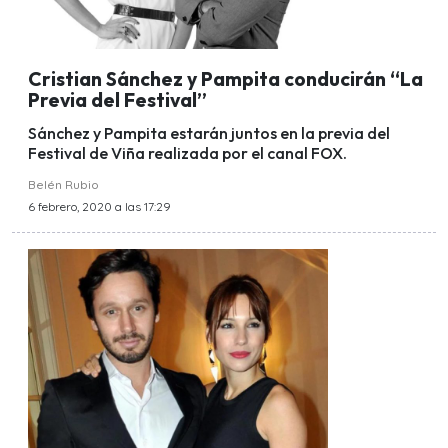
Cristian Sánchez y Pampita conducirán “La
Previa del Festival”
Sánchez y Pampita estarán juntos en la previa del
Festival de Viña realizada por el canal FOX.
Belén Rubio
6 febrero, 2020 a las 17:29