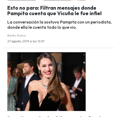
Esto no para: Filtran mensajes donde
Pampita cuenta que Vicuña le fue infiel
La conversación la sostuvo Pampita con un periodista,
donde ella le cuenta todo lo que vio.
Belén Rubio
27 agosto, 2019 a las 12:07