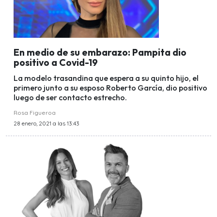
En medio de su embarazo: Pampita dio
positivo a Covid-19
La modelo trasandina que espera a su quinto hijo, el
primero junto a su esposo Roberto García, dio positivo
luego de ser contacto estrecho.
Rosa Figueroa
28 enero, 2021 a las 13:43