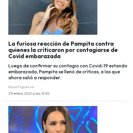
La furiosa reacción de Pampita contra
quienes la criticaron por contagiarse de
Covid embarazada
Luego de confirmar su contagio con Covid-19 estando
embarazada, Pampita se llenó de críticas, a las que
ahora salió a responder.
Rosa Figueroa
29 enero, 2021 a las 15:30