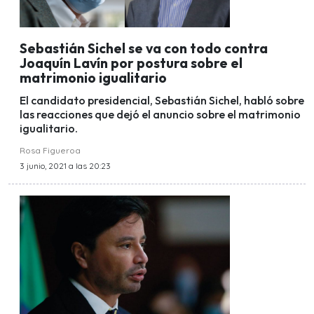
Sebastián Sichel se va con todo contra
Joaquín Lavín por postura sobre el
matrimonio igualitario
El candidato presidencial, Sebastián Sichel, habló sobre
las reacciones que dejó el anuncio sobre el matrimonio
igualitario.
Rosa Figueroa
3 junio, 2021 a las 20:23