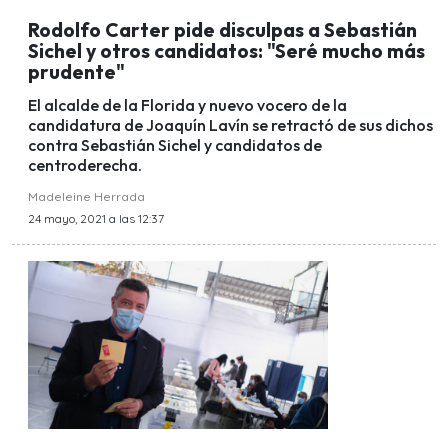
Rodolfo Carter pide disculpas a Sebastián
Sichel y otros candidatos: "Seré mucho más
prudente"
El alcalde de la Florida y nuevo vocero de la
candidatura de Joaquín Lavín se retractó de sus dichos
contra Sebastián Sichel y candidatos de
centroderecha.
Madeleine Herrada
24 mayo, 2021 a las 12:37