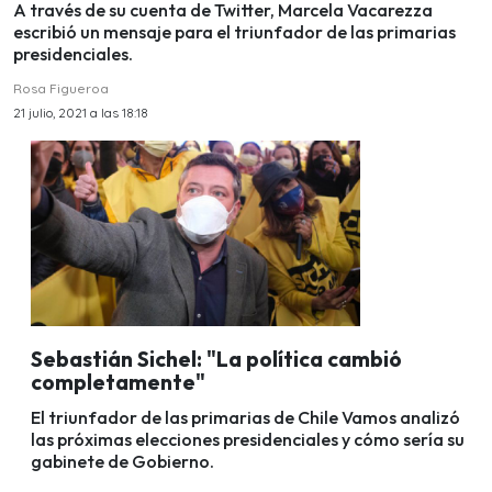
A través de su cuenta de Twitter, Marcela Vacarezza
escribió un mensaje para el triunfador de las primarias
presidenciales.
Rosa Figueroa
21 julio, 2021 a las 18:18
Sebastián Sichel: "La política cambió
completamente"
El triunfador de las primarias de Chile Vamos analizó
las próximas elecciones presidenciales y cómo sería su
gabinete de Gobierno.