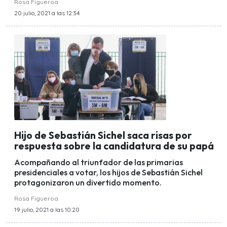
Rosa Figueroa
20 julio, 2021 a las 12:34
Hijo de Sebastián Sichel saca risas por
respuesta sobre la candidatura de su papá
Acompañando al triunfador de las primarias
presidenciales a votar, los hijos de Sebastián Sichel
protagonizaron un divertido momento.
Rosa Figueroa
19 julio, 2021 a las 10:20