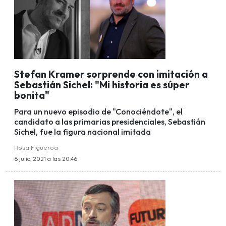
Stefan Kramer sorprende con imitación a
Sebastián Sichel: "Mi historia es súper
bonita"
Para un nuevo episodio de "Conociéndote", el
candidato a las primarias presidenciales, Sebastián
Sichel, fue la figura nacional imitada
Rosa Figueroa
6 julio, 2021 a las 20:46