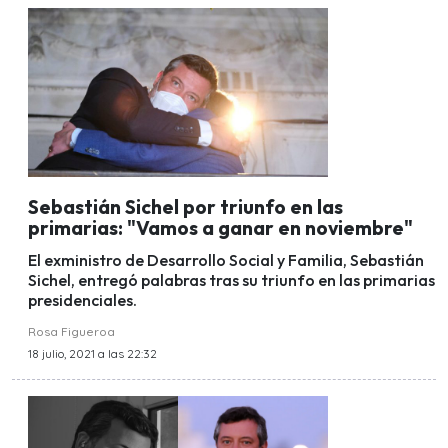
Sebastián Sichel por triunfo en las
primarias: "Vamos a ganar en noviembre"
El exministro de Desarrollo Social y Familia, Sebastián
Sichel, entregó palabras tras su triunfo en las primarias
presidenciales.
Rosa Figueroa
18 julio, 2021 a las 22:32