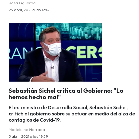
Rosa Figueroa
29 abril, 2021 a las 12:47
Sebastián Sichel critica al Gobierno: "Lo
hemos hecho mal"
El ex-ministro de Desarrollo Social, Sebastián Sichel,
criticó al gobierno sobre su actuar en medio del alza de
contagios de Covid-19.
Madeleine Herrada
5 abril, 2021 a las 19:59