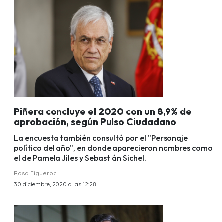
Piñera concluye el 2020 con un 8,9% de
aprobación, según Pulso Ciudadano
La encuesta también consultó por el "Personaje
político del año", en donde aparecieron nombres como
el de Pamela Jiles y Sebastián Sichel.
Rosa Figueroa
30 diciembre, 2020 a las 12:28