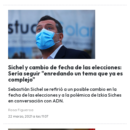
Sichel y cambio de fecha de las elecciones:
Sería seguir "enredando un tema que ya es
complejo"
Sebastián Sichel se refirió a un posible cambio en la
fecha de las elecciones y a la polémica de Izkia Siches
en conversación con ADN.
Rosa Figueroa
22 marzo, 2021 a las 11:07