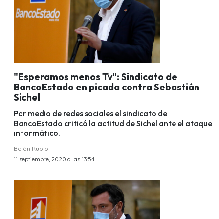
"Esperamos menos Tv": Sindicato de
BancoEstado en picada contra Sebastián
Sichel
Por medio de redes sociales el sindicato de
BancoEstado criticó la actitud de Sichel ante el ataque
informático.
Belén Rubio
11 septiembre, 2020 a las 13:54