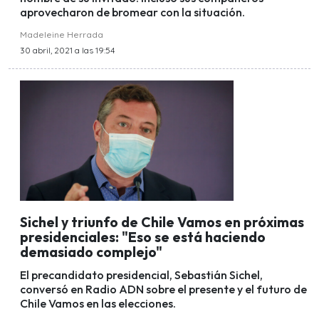
aprovecharon de bromear con la situación.
Madeleine Herrada
30 abril, 2021 a las 19:54
Sichel y triunfo de Chile Vamos en próximas
presidenciales: "Eso se está haciendo
demasiado complejo"
El precandidato presidencial, Sebastián Sichel,
conversó en Radio ADN sobre el presente y el futuro de
Chile Vamos en las elecciones.