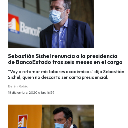
Sebastián Sishel renuncia a la presidencia
de BancoEstado tras seis meses en el cargo
"Voy a retomar mis labores académicas" dijo Sebastián
Sichel, quien no descarta ser carta presidencial.
Belén Rubio
18 diciembre, 2020 a las 16:59