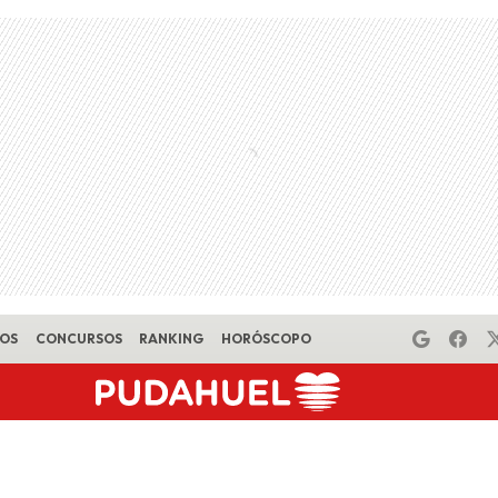
EOS
CONCURSOS
RANKING
HORÓSCOPO