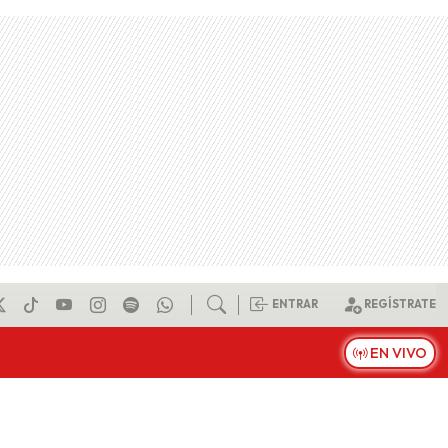
ENTRAR
REGÍSTRATE
EN VIVO